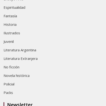
Espiritualidad
Fantasía
Historia
Ilustrados
Juvenil
Literatura Argentina
Literatura Extranjera
No ficción
Novela histórica
Policial
Packs
Newsletter