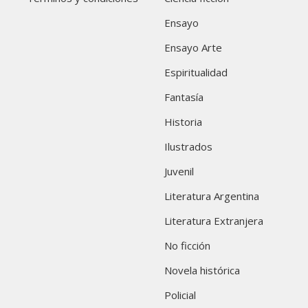
Ensayo
Ensayo Arte
Espiritualidad
Fantasía
Historia
Ilustrados
Juvenil
Literatura Argentina
Literatura Extranjera
No ficción
Novela histórica
Policial