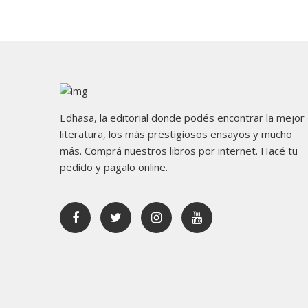
Edhasa, la editorial donde podés encontrar la mejor
literatura, los más prestigiosos ensayos y mucho
más. Comprá nuestros libros por internet. Hacé tu
pedido y pagalo online.