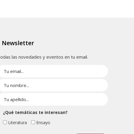
Newsletter
odas las novedades y eventos en tu email.
¿Qué temáticas te interesan?
Literatura
Ensayo