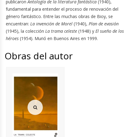
publicaron
Antología de la literatura fantástica
(1940),
fundamental para entender el proceso de renovación del
género fantástico. Entre las muchas obras de Bioy, se
encuentran:
La invención de Morel
(1940),
Plan de evasión
(1945), la colección
La trama celeste
(1948) y
El sueño de los
héroes
(1954). Murió en Buenos Aires en 1999.
Obras del autor