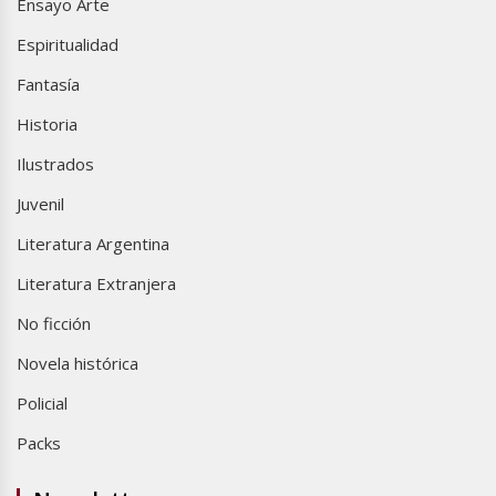
Ensayo Arte
Espiritualidad
Fantasía
Historia
Ilustrados
Juvenil
Literatura Argentina
Literatura Extranjera
No ficción
Novela histórica
Policial
Packs