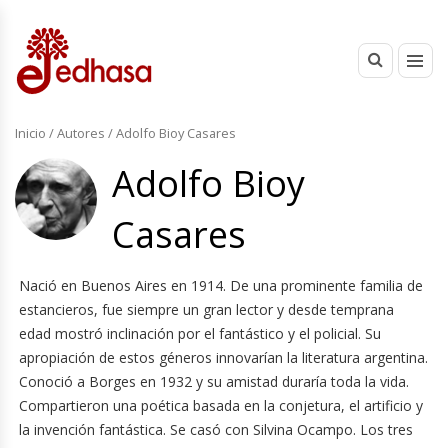
Inicio
/ Autores / Adolfo Bioy Casares
Adolfo Bioy
Casares
Nació en Buenos Aires en 1914. De una prominente familia de
estancieros, fue siempre un gran lector y desde temprana
edad mostró inclinación por el fantástico y el policial. Su
apropiación de estos géneros innovarían la literatura argentina.
Conoció a Borges en 1932 y su amistad duraría toda la vida.
Compartieron una poética basada en la conjetura, el artificio y
la invención fantástica. Se casó con Silvina Ocampo. Los tres