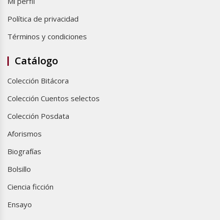
Mi perfil
Política de privacidad
Términos y condiciones
Catálogo
Colección Bitácora
Colección Cuentos selectos
Colección Posdata
Aforismos
Biografías
Bolsillo
Ciencia ficción
Ensayo