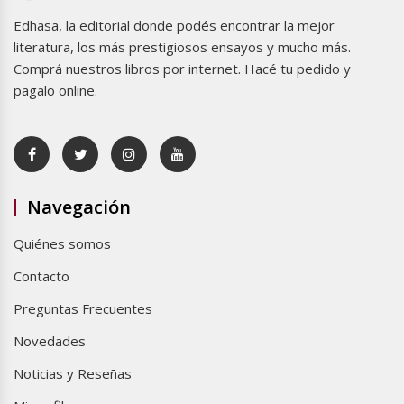
Edhasa, la editorial donde podés encontrar la mejor
literatura, los más prestigiosos ensayos y mucho más.
Comprá nuestros libros por internet. Hacé tu pedido y
pagalo online.
Navegación
Quiénes somos
Contacto
Preguntas Frecuentes
Novedades
Noticias y Reseñas