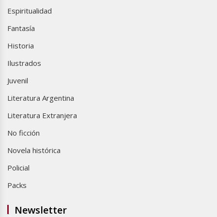
Espiritualidad
Fantasía
Historia
Ilustrados
Juvenil
Literatura Argentina
Literatura Extranjera
No ficción
Novela histórica
Policial
Packs
Newsletter