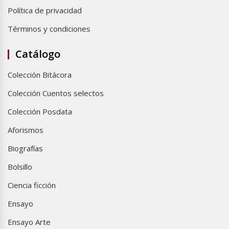
Política de privacidad
Términos y condiciones
Catálogo
Colección Bitácora
Colección Cuentos selectos
Colección Posdata
Aforismos
Biografías
Bolsillo
Ciencia ficción
Ensayo
Ensayo Arte