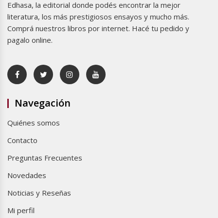
Edhasa, la editorial donde podés encontrar la mejor
literatura, los más prestigiosos ensayos y mucho más.
Comprá nuestros libros por internet. Hacé tu pedido y
pagalo online.
Navegación
Quiénes somos
Contacto
Preguntas Frecuentes
Novedades
Noticias y Reseñas
Mi perfil