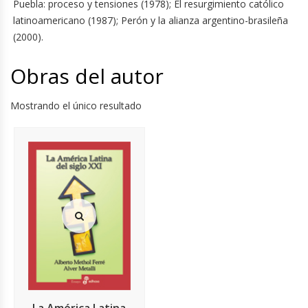
Puebla: proceso y tensiones (1978); El resurgimiento católico
latinoamericano (1987); Perón y la alianza argentino-brasileña
(2000).
Obras del autor
Mostrando el único resultado