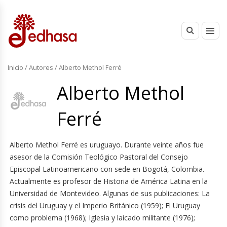
Inicio
/ Autores / Alberto Methol Ferré
Alberto Methol
Ferré
Alberto Methol Ferré es uruguayo. Durante veinte años fue
asesor de la Comisión Teológico Pastoral del Consejo
Episcopal Latinoamericano con sede en Bogotá, Colombia.
Actualmente es profesor de Historia de América Latina en la
Universidad de Montevideo. Algunas de sus publicaciones: La
crisis del Uruguay y el Imperio Británico (1959); El Uruguay
como problema (1968); Iglesia y laicado militante (1976);