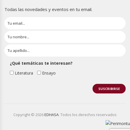
Todas las novedades y eventos en tu email.
¿Qué temáticas te interesan?
Literatura
Ensayo
Copyright © 2026
EDHASA
. Todos los derechos reservados