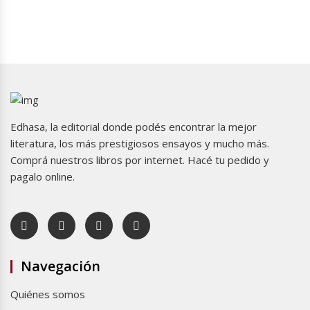
Edhasa, la editorial donde podés encontrar la mejor
literatura, los más prestigiosos ensayos y mucho más.
Comprá nuestros libros por internet. Hacé tu pedido y
pagalo online.
Navegación
Quiénes somos