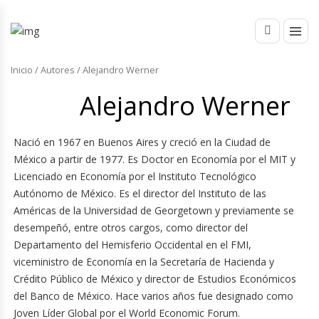
Inicio
/ Autores / Alejandro Werner
Alejandro Werner
Nació en 1967 en Buenos Aires y creció en la Ciudad de
México a partir de 1977. Es Doctor en Economía por el MIT y
Licenciado en Economía por el Instituto Tecnológico
Autónomo de México. Es el director del Instituto de las
Américas de la Universidad de Georgetown y previamente se
desempeñó, entre otros cargos, como director del
Departamento del Hemisferio Occidental en el FMI,
viceministro de Economía en la Secretaría de Hacienda y
Crédito Público de México y director de Estudios Económicos
del Banco de México. Hace varios años fue designado como
Joven Líder Global por el World Economic Forum.