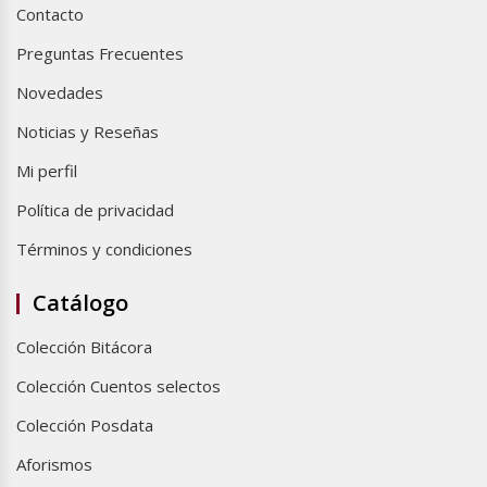
Contacto
Preguntas Frecuentes
Novedades
Noticias y Reseñas
Mi perfil
Política de privacidad
Términos y condiciones
Catálogo
Colección Bitácora
Colección Cuentos selectos
Colección Posdata
Aforismos