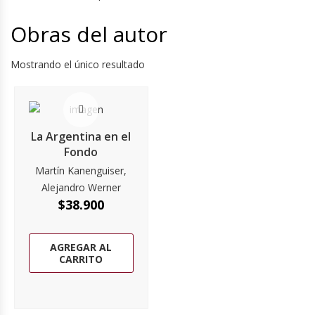
Obras del autor
Mostrando el único resultado
La Argentina en el
Fondo
Martín Kanenguiser,
Alejandro Werner
$
38.900
AGREGAR AL
CARRITO