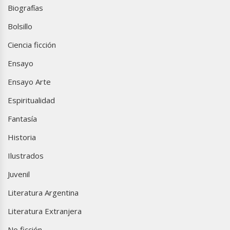
Biografías
Bolsillo
Ciencia ficción
Ensayo
Ensayo Arte
Espiritualidad
Fantasía
Historia
Ilustrados
Juvenil
Literatura Argentina
Literatura Extranjera
No ficción