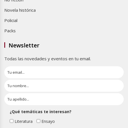
Novela histórica
Policial
Packs
Newsletter
Todas las novedades y eventos en tu email.
¿Qué temáticas te interesan?
Literatura
Ensayo