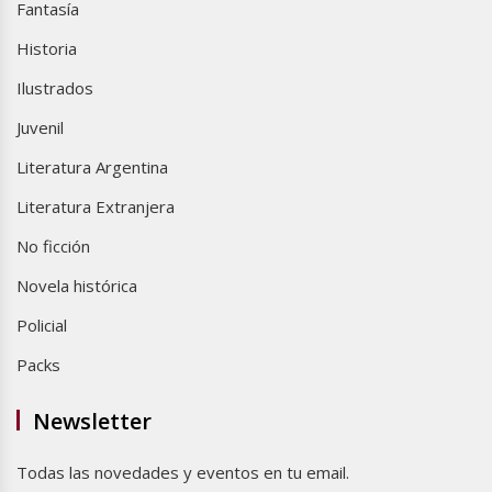
Fantasía
Historia
Ilustrados
Juvenil
Literatura Argentina
Literatura Extranjera
No ficción
Novela histórica
Policial
Packs
Newsletter
Todas las novedades y eventos en tu email.