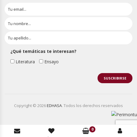
¿Qué temáticas te interesan?
Literatura
Ensayo
Copyright © 2026
EDHASA
. Todos los derechos reservados
0