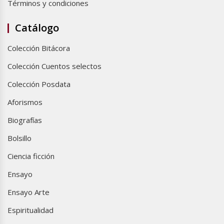
Términos y condiciones
Catálogo
Colección Bitácora
Colección Cuentos selectos
Colección Posdata
Aforismos
Biografías
Bolsillo
Ciencia ficción
Ensayo
Ensayo Arte
Espiritualidad