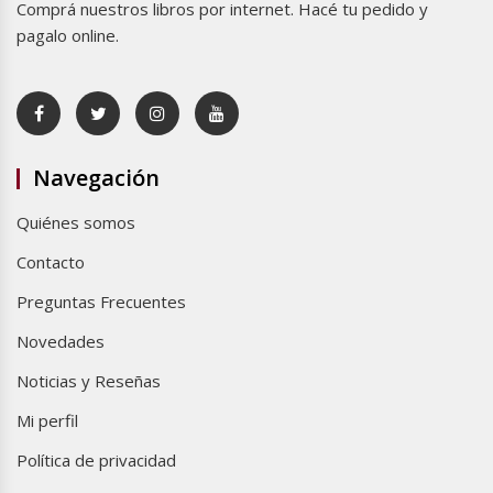
Comprá nuestros libros por internet. Hacé tu pedido y
pagalo online.
Navegación
Quiénes somos
Contacto
Preguntas Frecuentes
Novedades
Noticias y Reseñas
Mi perfil
Política de privacidad