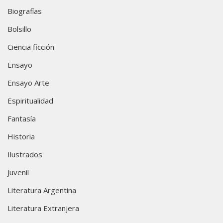
Biografías
Bolsillo
Ciencia ficción
Ensayo
Ensayo Arte
Espiritualidad
Fantasía
Historia
Ilustrados
Juvenil
Literatura Argentina
Literatura Extranjera