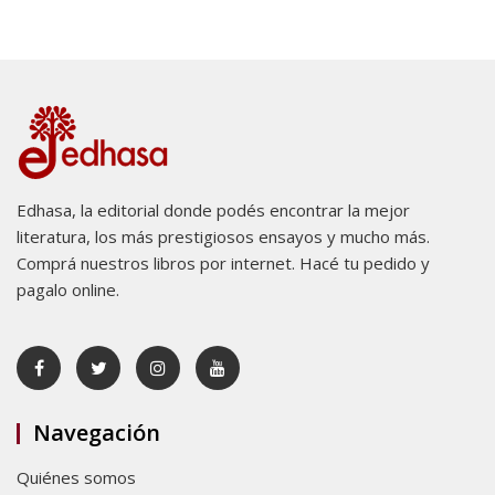
Edhasa, la editorial donde podés encontrar la mejor
literatura, los más prestigiosos ensayos y mucho más.
Comprá nuestros libros por internet. Hacé tu pedido y
pagalo online.
Navegación
Quiénes somos