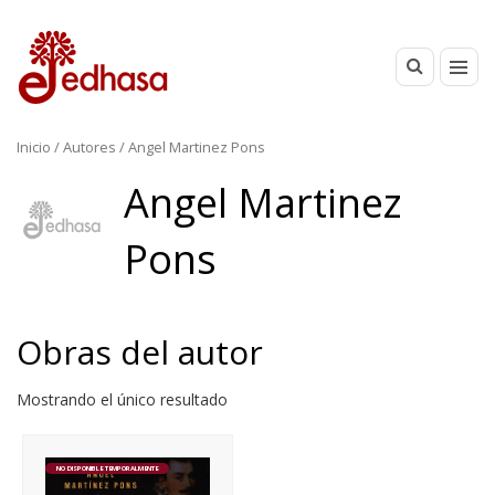
Inicio
/ Autores / Angel Martinez Pons
Angel Martinez
Pons
Obras del autor
Mostrando el único resultado
NO DISPONIBLE TEMPORALMENTE