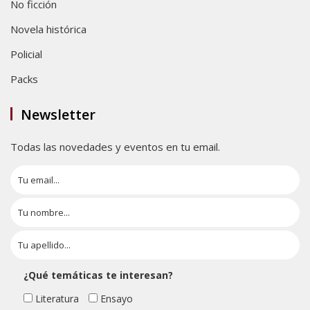
No ficción
Novela histórica
Policial
Packs
Newsletter
Todas las novedades y eventos en tu email.
¿Qué temáticas te interesan?
Literatura
Ensayo