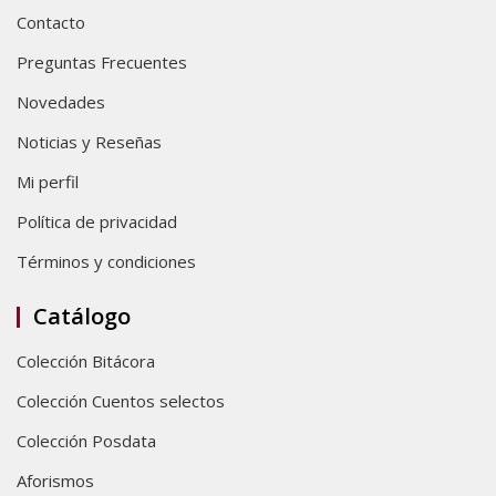
Contacto
Preguntas Frecuentes
Novedades
Noticias y Reseñas
Mi perfil
Política de privacidad
Términos y condiciones
Catálogo
Colección Bitácora
Colección Cuentos selectos
Colección Posdata
Aforismos