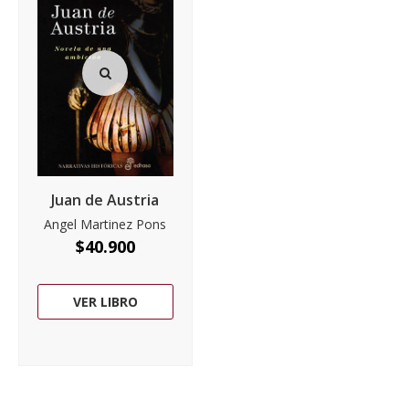
Juan de Austria
Angel Martinez Pons
$
40.900
VER LIBRO