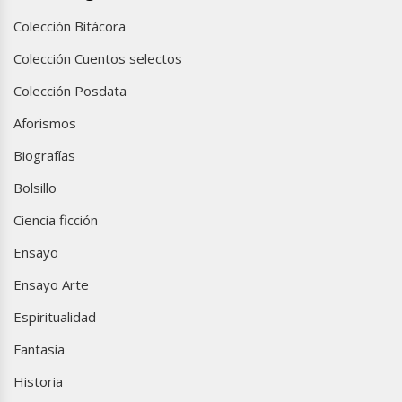
Colección Bitácora
Colección Cuentos selectos
Colección Posdata
Aforismos
Biografías
Bolsillo
Ciencia ficción
Ensayo
Ensayo Arte
Espiritualidad
Fantasía
Historia