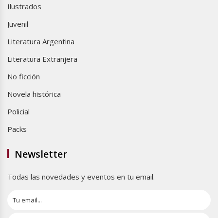
Ilustrados
Juvenil
Literatura Argentina
Literatura Extranjera
No ficción
Novela histórica
Policial
Packs
Newsletter
Todas las novedades y eventos en tu email.