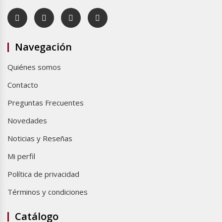
Navegación
Quiénes somos
Contacto
Preguntas Frecuentes
Novedades
Noticias y Reseñas
Mi perfil
Política de privacidad
Términos y condiciones
Catálogo