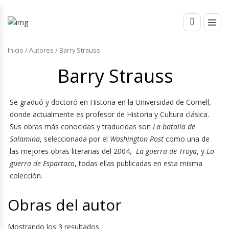
Inicio
/ Autores / Barry Strauss
Barry Strauss
Se graduó y doctoró en Historia en la Universidad de Cornell,
donde actualmente es profesor de Historia y Cultura clásica.
Sus obras más conocidas y traducidas son
La batalla de
Salamina
, seleccionada por el
Washington Post
como una de
las mejores obras literarias del 2004,
La guerra de Troya
, y
La
guerra de Espartaco
, todas ellas publicadas en esta misma
colección.
Obras del autor
Mostrando los 3 resultados