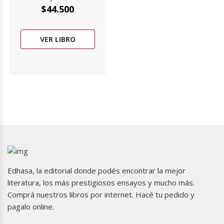
$
44.500
VER LIBRO
Edhasa, la editorial donde podés encontrar la mejor
literatura, los más prestigiosos ensayos y mucho más.
Comprá nuestros libros por internet. Hacé tu pedido y
pagalo online.