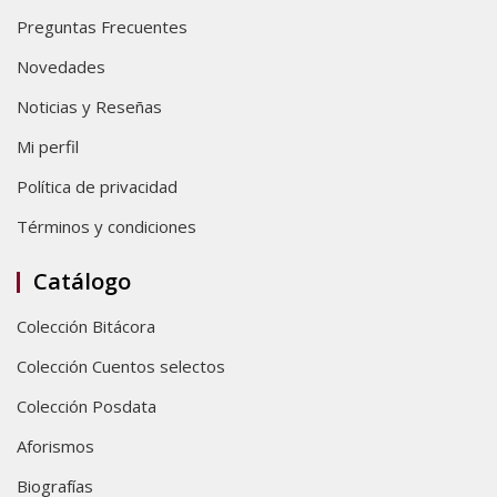
Preguntas Frecuentes
Novedades
Noticias y Reseñas
Mi perfil
Política de privacidad
Términos y condiciones
Catálogo
Colección Bitácora
Colección Cuentos selectos
Colección Posdata
Aforismos
Biografías