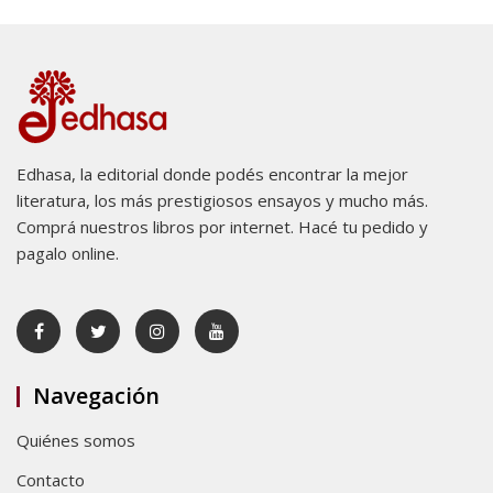
Edhasa, la editorial donde podés encontrar la mejor
literatura, los más prestigiosos ensayos y mucho más.
Comprá nuestros libros por internet. Hacé tu pedido y
pagalo online.
Navegación
Quiénes somos
Contacto