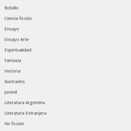
Bolsillo
Ciencia ficción
Ensayo
Ensayo Arte
Espiritualidad
Fantasía
Historia
Ilustrados
Juvenil
Literatura Argentina
Literatura Extranjera
No ficción