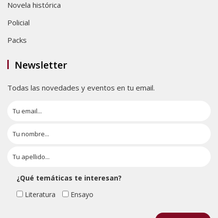
Novela histórica
Policial
Packs
Newsletter
Todas las novedades y eventos en tu email.
¿Qué temáticas te interesan?
Literatura
Ensayo