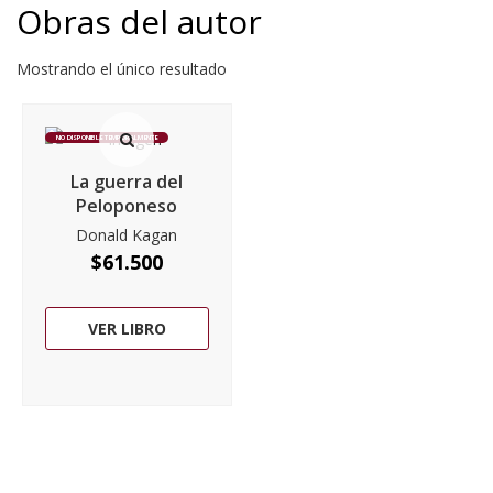
Obras del autor
Mostrando el único resultado
NO DISPONIBLE TEMPORALMENTE
La guerra del
Peloponeso
Donald Kagan
$
61.500
VER LIBRO