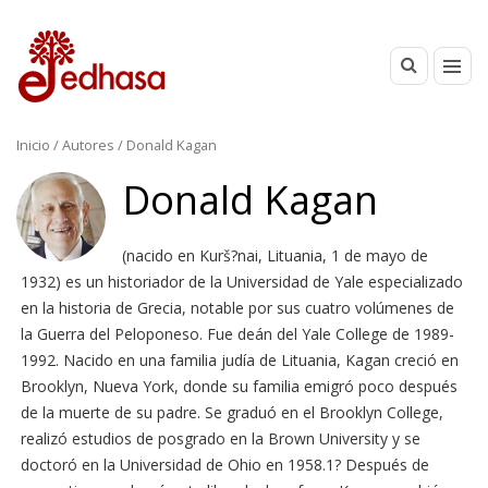
Inicio
/ Autores / Donald Kagan
Donald Kagan
(nacido en Kurš?nai, Lituania, 1 de mayo de
1932) es un historiador de la Universidad de Yale especializado
en la historia de Grecia, notable por sus cuatro volúmenes de
la Guerra del Peloponeso. Fue deán del Yale College de 1989-
1992. Nacido en una familia judía de Lituania, Kagan creció en
Brooklyn, Nueva York, donde su familia emigró poco después
de la muerte de su padre. Se graduó en el Brooklyn College,
realizó estudios de posgrado en la Brown University y se
doctoró en la Universidad de Ohio en 1958.1? Después de