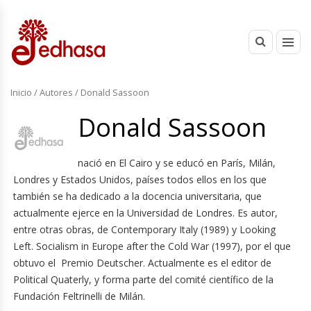
Inicio
/ Autores / Donald Sassoon
Donald Sassoon
nació en El Cairo y se educó en París, Milán,
Londres y Estados Unidos, países todos ellos en los que
también se ha dedicado a la docencia universitaria, que
actualmente ejerce en la Universidad de Londres. Es autor,
entre otras obras, de Contemporary Italy (1989) y Looking
Left. Socialism in Europe after the Cold War (1997), por el que
obtuvo el Premio Deutscher. Actualmente es el editor de
Political Quaterly, y forma parte del comité científico de la
Fundación Feltrinelli de Milán.