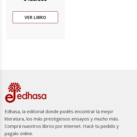
VER LIBRO
Edhasa, la editorial donde podés encontrar la mejor
literatura, los más prestigiosos ensayos y mucho más.
Comprá nuestros libros por internet. Hacé tu pedido y
pagalo online.