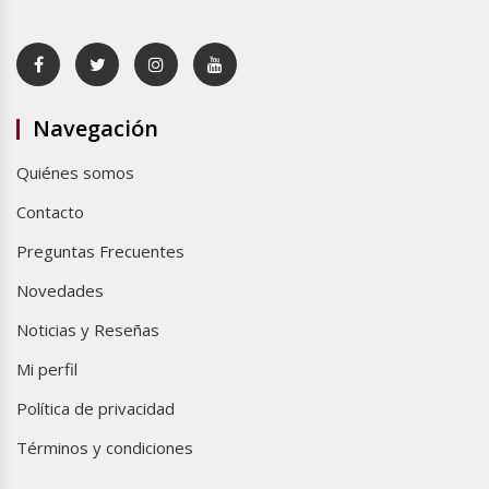
Navegación
Quiénes somos
Contacto
Preguntas Frecuentes
Novedades
Noticias y Reseñas
Mi perfil
Política de privacidad
Términos y condiciones