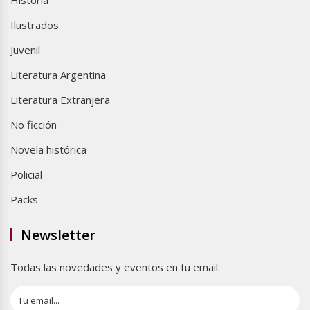
Historia
Ilustrados
Juvenil
Literatura Argentina
Literatura Extranjera
No ficción
Novela histórica
Policial
Packs
Newsletter
Todas las novedades y eventos en tu email.