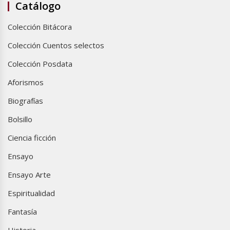
Catálogo
Colección Bitácora
Colección Cuentos selectos
Colección Posdata
Aforismos
Biografías
Bolsillo
Ciencia ficción
Ensayo
Ensayo Arte
Espiritualidad
Fantasía