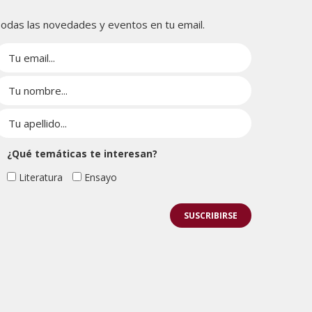
odas las novedades y eventos en tu email.
¿Qué temáticas te interesan?
Literatura
Ensayo