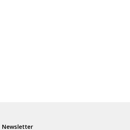
Newsletter