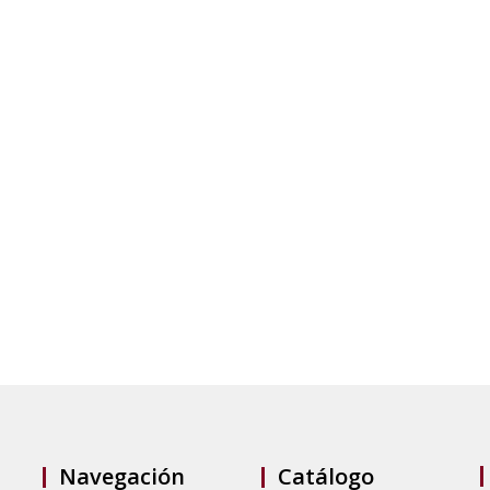
Navegación
Catálogo