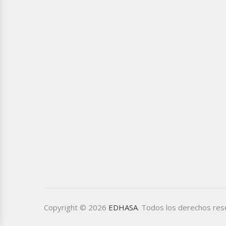
Copyright © 2026
EDHASA
. Todos los derechos re