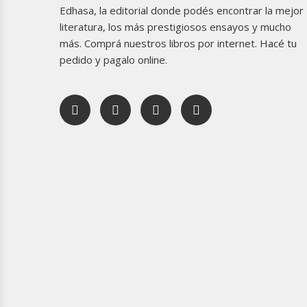
Edhasa, la editorial donde podés encontrar la mejor
literatura, los más prestigiosos ensayos y mucho
más. Comprá nuestros libros por internet. Hacé tu
pedido y pagalo online.