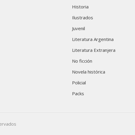
Historia
Ilustrados
Juvenil
Literatura Argentina
Literatura Extranjera
No ficción
Novela histórica
Policial
Packs
servados