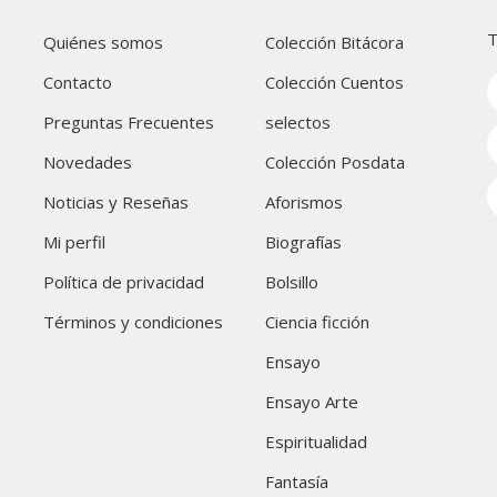
T
Quiénes somos
Colección Bitácora
Contacto
Colección Cuentos
Preguntas Frecuentes
selectos
Novedades
Colección Posdata
Noticias y Reseñas
Aforismos
Mi perfil
Biografías
Política de privacidad
Bolsillo
Términos y condiciones
Ciencia ficción
Ensayo
Ensayo Arte
Espiritualidad
Fantasía