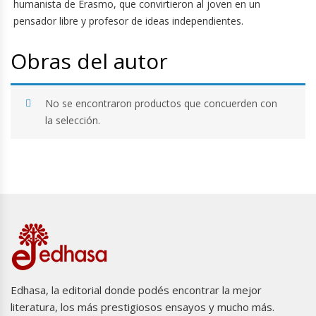
humanista de Erasmo, que convirtieron al joven en un
pensador libre y profesor de ideas independientes.
Obras del autor
No se encontraron productos que concuerden con
la selección.
Edhasa, la editorial donde podés encontrar la mejor
literatura, los más prestigiosos ensayos y mucho más.