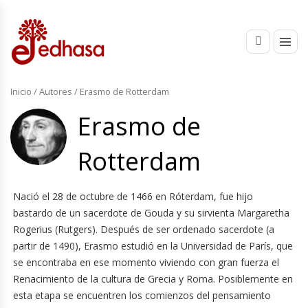
Inicio
/ Autores / Erasmo de Rotterdam
Erasmo de
Rotterdam
Nació el 28 de octubre de 1466 en Róterdam, fue hijo
bastardo de un sacerdote de Gouda y su sirvienta Margaretha
Rogerius (Rutgers). Después de ser ordenado sacerdote (a
partir de 1490), Erasmo estudió en la Universidad de París, que
se encontraba en ese momento viviendo con gran fuerza el
Renacimiento de la cultura de Grecia y Roma. Posiblemente en
esta etapa se encuentren los comienzos del pensamiento