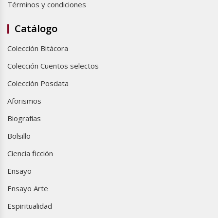
Términos y condiciones
Catálogo
Colección Bitácora
Colección Cuentos selectos
Colección Posdata
Aforismos
Biografías
Bolsillo
Ciencia ficción
Ensayo
Ensayo Arte
Espiritualidad