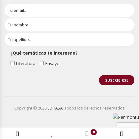
¿Qué temáticas te interesan?
Literatura
Ensayo
Copyright © 2026
EDHASA
. Todos los derechos reservados
0