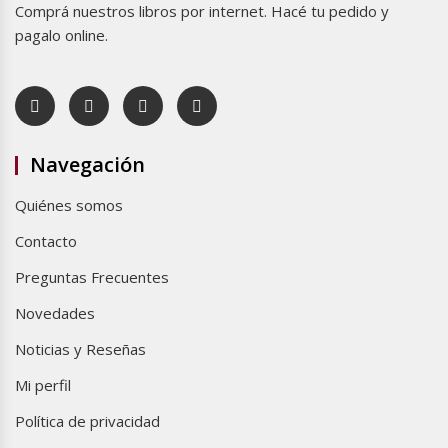
Comprá nuestros libros por internet. Hacé tu pedido y
pagalo online.
Navegación
Quiénes somos
Contacto
Preguntas Frecuentes
Novedades
Noticias y Reseñas
Mi perfil
Política de privacidad