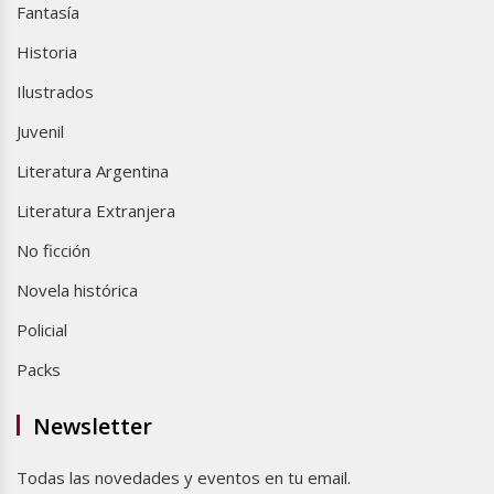
Fantasía
Historia
Ilustrados
Juvenil
Literatura Argentina
Literatura Extranjera
No ficción
Novela histórica
Policial
Packs
Newsletter
Todas las novedades y eventos en tu email.