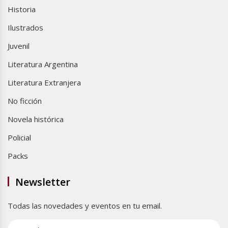
Historia
Ilustrados
Juvenil
Literatura Argentina
Literatura Extranjera
No ficción
Novela histórica
Policial
Packs
Newsletter
Todas las novedades y eventos en tu email.