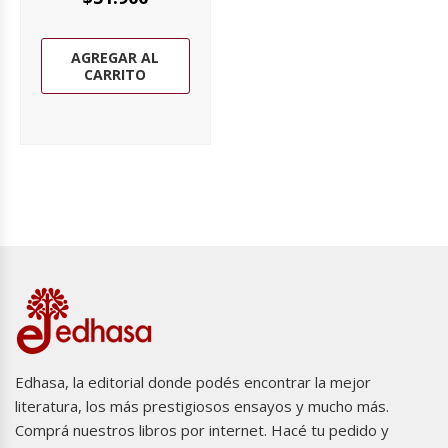
AGREGAR AL
CARRITO
Edhasa, la editorial donde podés encontrar la mejor
literatura, los más prestigiosos ensayos y mucho más.
Comprá nuestros libros por internet. Hacé tu pedido y