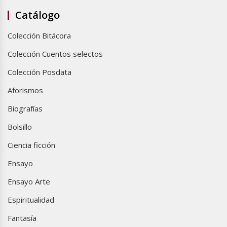
Catálogo
Colección Bitácora
Colección Cuentos selectos
Colección Posdata
Aforismos
Biografías
Bolsillo
Ciencia ficción
Ensayo
Ensayo Arte
Espiritualidad
Fantasía