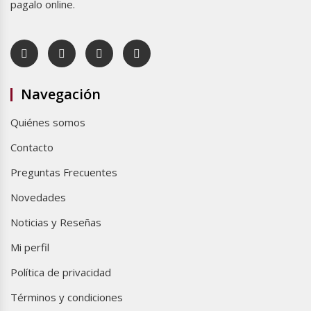
pagalo online.
Navegación
Quiénes somos
Contacto
Preguntas Frecuentes
Novedades
Noticias y Reseñas
Mi perfil
Política de privacidad
Términos y condiciones