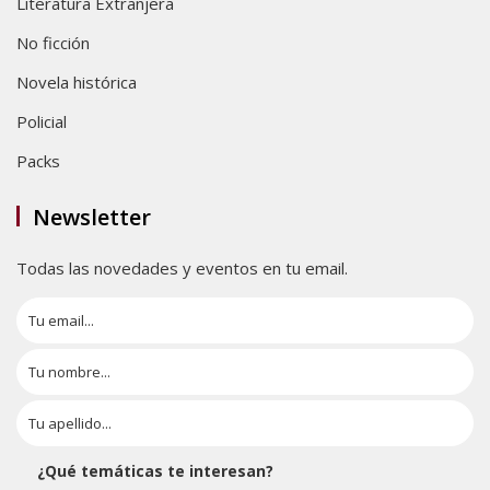
Literatura Extranjera
No ficción
Novela histórica
Policial
Packs
Newsletter
Todas las novedades y eventos en tu email.
¿Qué temáticas te interesan?