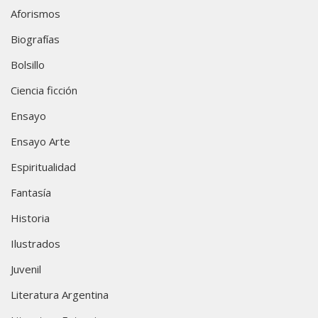
Aforismos
Biografías
Bolsillo
Ciencia ficción
Ensayo
Ensayo Arte
Espiritualidad
Fantasía
Historia
Ilustrados
Juvenil
Literatura Argentina