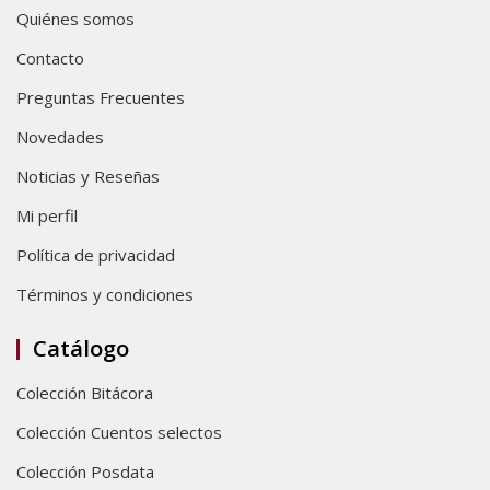
Quiénes somos
Contacto
Preguntas Frecuentes
Novedades
Noticias y Reseñas
Mi perfil
Política de privacidad
Términos y condiciones
Catálogo
Colección Bitácora
Colección Cuentos selectos
Colección Posdata