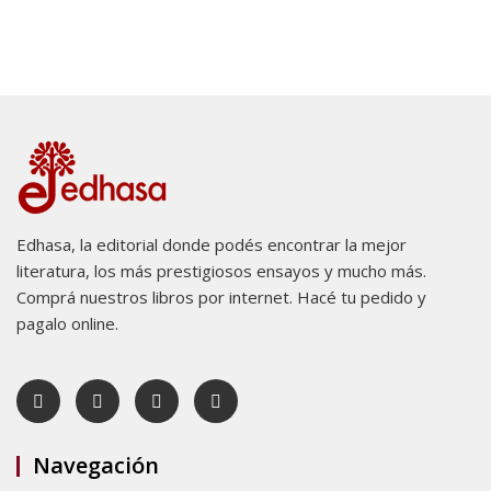
Edhasa, la editorial donde podés encontrar la mejor
literatura, los más prestigiosos ensayos y mucho más.
Comprá nuestros libros por internet. Hacé tu pedido y
pagalo online.
Navegación