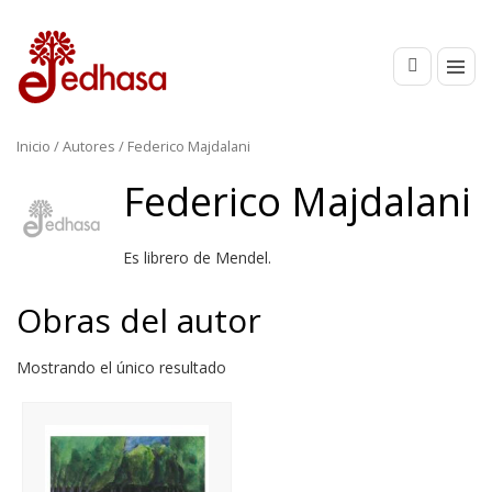
Inicio
/ Autores / Federico Majdalani
Federico Majdalani
Es librero de Mendel.
Obras del autor
Mostrando el único resultado