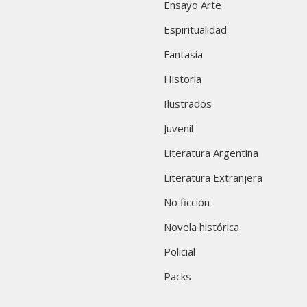
Ensayo Arte
Espiritualidad
Fantasía
Historia
Ilustrados
Juvenil
Literatura Argentina
Literatura Extranjera
No ficción
Novela histórica
Policial
Packs