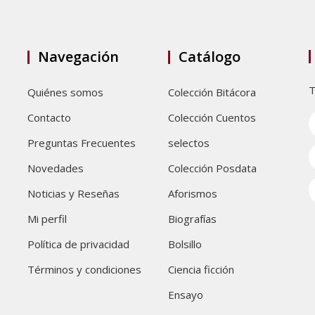
Navegación
Catálogo
T
Quiénes somos
Colección Bitácora
Contacto
Colección Cuentos
Preguntas Frecuentes
selectos
Novedades
Colección Posdata
Noticias y Reseñas
Aforismos
Mi perfil
Biografías
Política de privacidad
Bolsillo
Términos y condiciones
Ciencia ficción
Ensayo