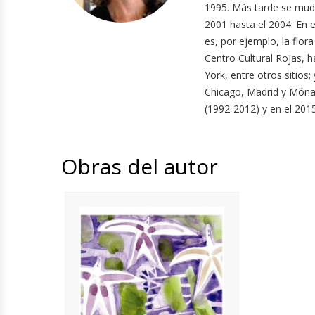
1995. Más tarde se mudó 
2001 hasta el 2004. En 
es, por ejemplo, la flor
Centro Cultural Rojas, 
York, entre otros sitios
Chicago, Madrid y Mónac
(1992-2012) y en el 201
Obras del autor