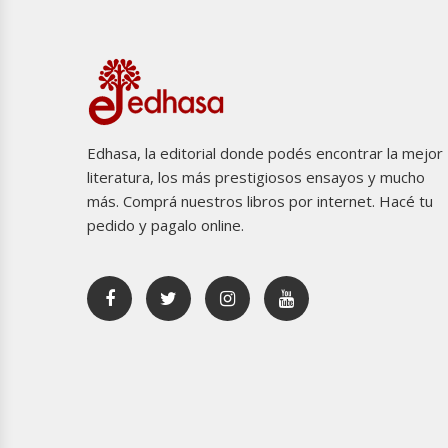
Edhasa, la editorial donde podés encontrar la mejor
literatura, los más prestigiosos ensayos y mucho
más. Comprá nuestros libros por internet. Hacé tu
pedido y pagalo online.