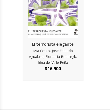
El terrorista elegante
Mia Couto, José Eduardo
Agualusa, Florencia Bohtlingk,
Irina del Valle Peña
$
16.900