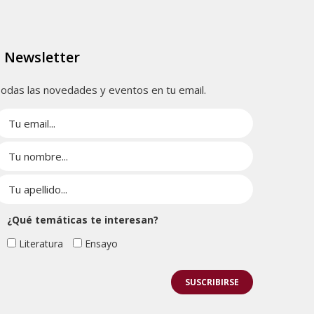
Newsletter
odas las novedades y eventos en tu email.
¿Qué temáticas te interesan?
Literatura
Ensayo