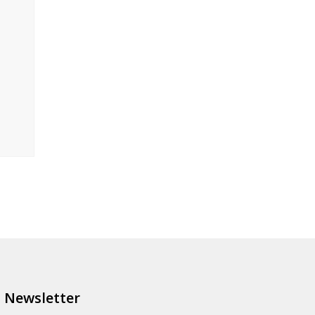
Newsletter