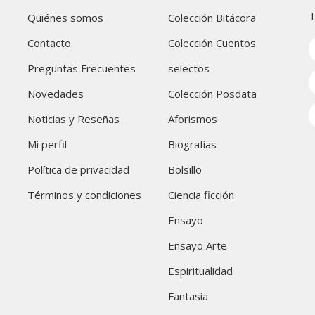
T
Quiénes somos
Colección Bitácora
Contacto
Colección Cuentos
Preguntas Frecuentes
selectos
Novedades
Colección Posdata
Noticias y Reseñas
Aforismos
Mi perfil
Biografías
Política de privacidad
Bolsillo
Términos y condiciones
Ciencia ficción
Ensayo
Ensayo Arte
Espiritualidad
Fantasía