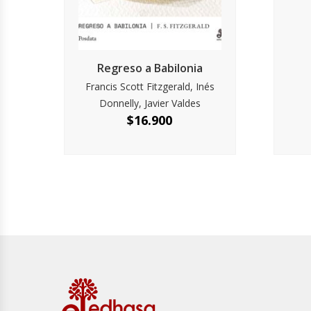
Regreso a Babilonia
Francis Scott Fitzgerald, Inés
Donnelly, Javier Valdes
$
16.900