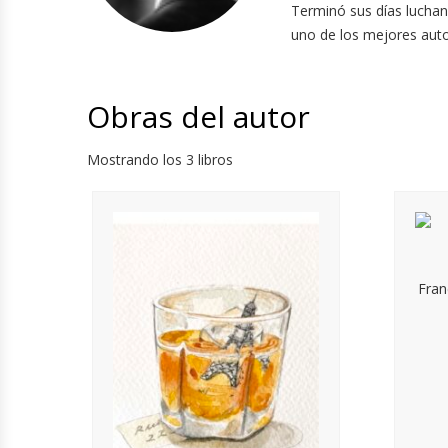
Terminó sus días luchan
uno de los mejores autor
Obras del autor
Mostrando los 3 libros
Fran