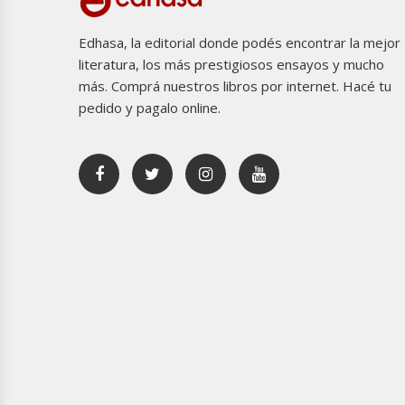
Edhasa, la editorial donde podés encontrar la mejor
literatura, los más prestigiosos ensayos y mucho
más. Comprá nuestros libros por internet. Hacé tu
pedido y pagalo online.