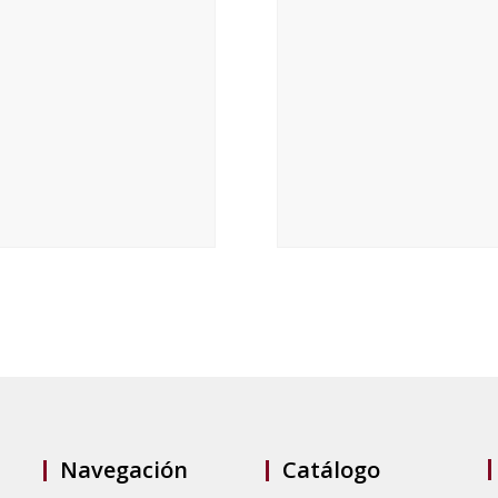
Navegación
Catálogo