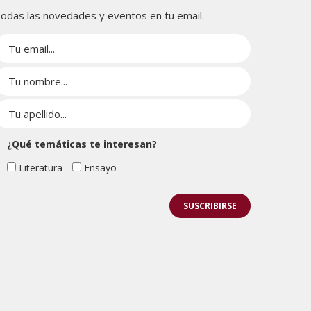
odas las novedades y eventos en tu email.
¿Qué temáticas te interesan?
Literatura
Ensayo