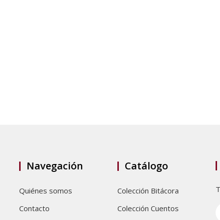
Navegación
Catálogo
T
Quiénes somos
Colección Bitácora
Contacto
Colección Cuentos