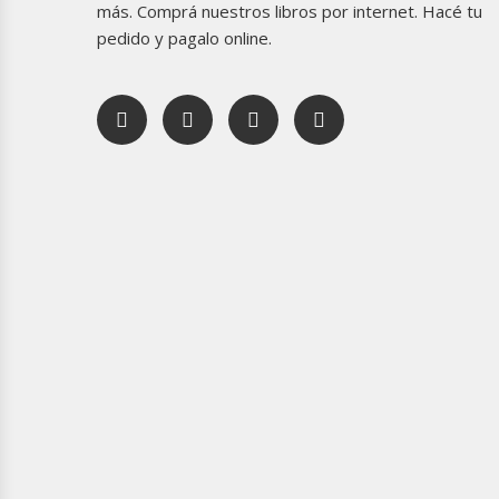
más. Comprá nuestros libros por internet. Hacé tu
pedido y pagalo online.