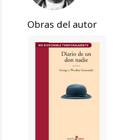
Obras del autor
NO DISPONIBLE TEMPORALMENTE