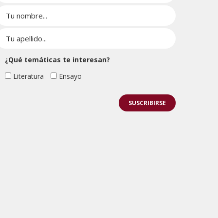
¿Qué temáticas te interesan?
Literatura
Ensayo