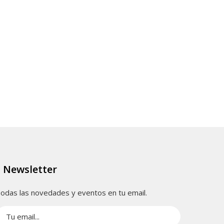
Newsletter
odas las novedades y eventos en tu email.