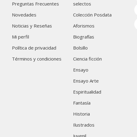
Preguntas Frecuentes
selectos
Novedades
Colección Posdata
Noticias y Reseñas
Aforismos
Mi perfil
Biografías
Política de privacidad
Bolsillo
Términos y condiciones
Ciencia ficción
Ensayo
Ensayo Arte
Espiritualidad
Fantasía
Historia
Ilustrados
Juvenil