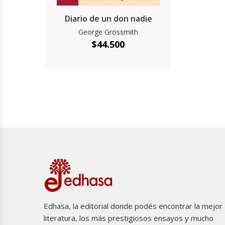
Diario de un don nadie
George Grossmith
$
44.500
Edhasa, la editorial donde podés encontrar la mejor
literatura, los más prestigiosos ensayos y mucho