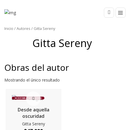
Inicio
/ Autores / Gitta Sereny
Gitta Sereny
Obras del autor
Mostrando el único resultado
NO DISPONIBLE TEMPORALMENTE
Desde aquella
oscuridad
Gitta Sereny