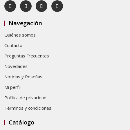
Navegación
Quiénes somos
Contacto
Preguntas Frecuentes
Novedades
Noticias y Reseñas
Mi perfil
Política de privacidad
Términos y condiciones
Catálogo