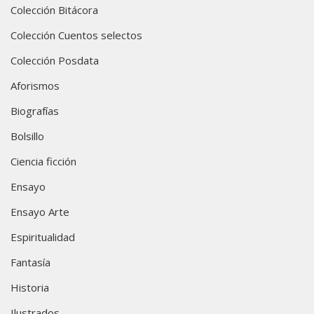
Colección Bitácora
Colección Cuentos selectos
Colección Posdata
Aforismos
Biografías
Bolsillo
Ciencia ficción
Ensayo
Ensayo Arte
Espiritualidad
Fantasía
Historia
Ilustrados