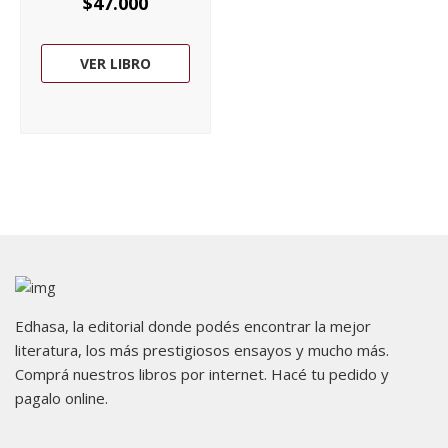
$
47.000
VER LIBRO
Edhasa, la editorial donde podés encontrar la mejor
literatura, los más prestigiosos ensayos y mucho más.
Comprá nuestros libros por internet. Hacé tu pedido y
pagalo online.