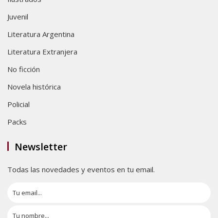
Juvenil
Literatura Argentina
Literatura Extranjera
No ficción
Novela histórica
Policial
Packs
Newsletter
Todas las novedades y eventos en tu email.