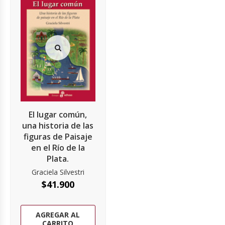
El lugar común,
una historia de las
figuras de Paisaje
en el Río de la
Plata.
Graciela Silvestri
$
41.900
AGREGAR AL
CARRITO