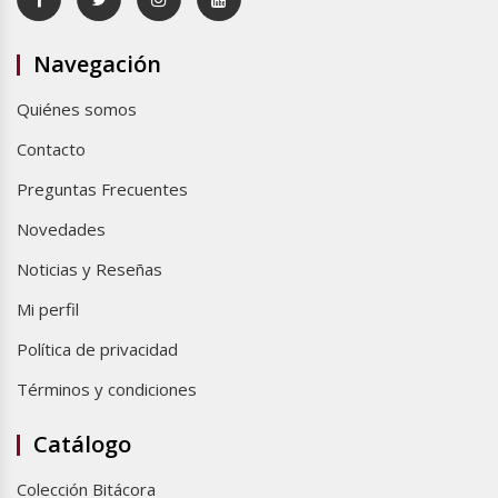
Navegación
Quiénes somos
Contacto
Preguntas Frecuentes
Novedades
Noticias y Reseñas
Mi perfil
Política de privacidad
Términos y condiciones
Catálogo
Colección Bitácora