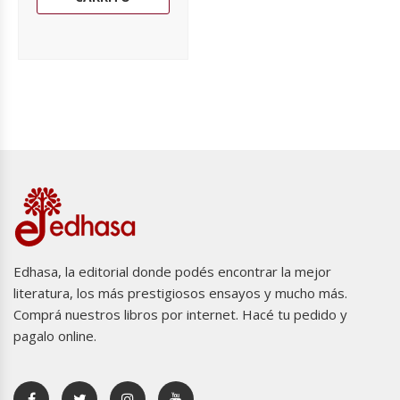
Edhasa, la editorial donde podés encontrar la mejor
literatura, los más prestigiosos ensayos y mucho más.
Comprá nuestros libros por internet. Hacé tu pedido y
pagalo online.