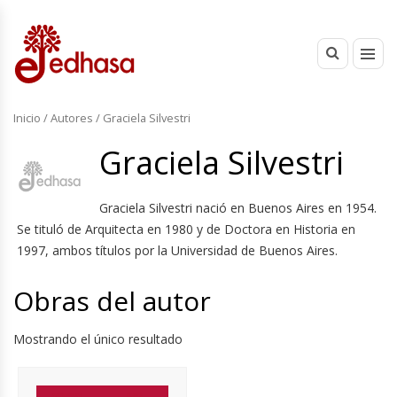
Inicio
/ Autores / Graciela Silvestri
Graciela Silvestri
Graciela Silvestri nació en Buenos Aires en 1954.
Se tituló de Arquitecta en 1980 y de Doctora en Historia en
1997, ambos títulos por la Universidad de Buenos Aires.
Obras del autor
Mostrando el único resultado