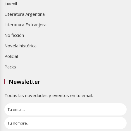
Juvenil
Literatura Argentina
Literatura Extranjera
No ficción
Novela histórica
Policial
Packs
Newsletter
Todas las novedades y eventos en tu email.