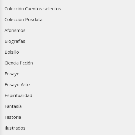
Colección Cuentos selectos
Colección Posdata
Aforismos
Biografías
Bolsillo
Ciencia ficción
Ensayo
Ensayo Arte
Espiritualidad
Fantasía
Historia
Ilustrados