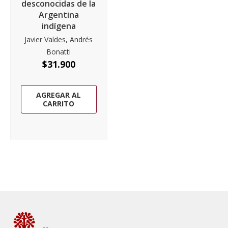
desconocidas de la
Argentina
indígena
Javier Valdes, Andrés
Bonatti
$
31.900
AGREGAR AL
CARRITO