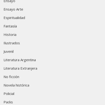
Ensayo
Ensayo Arte
Espiritualidad
Fantasía
Historia
Ilustrados
Juvenil
Literatura Argentina
Literatura Extranjera
No ficción
Novela histórica
Policial
Packs