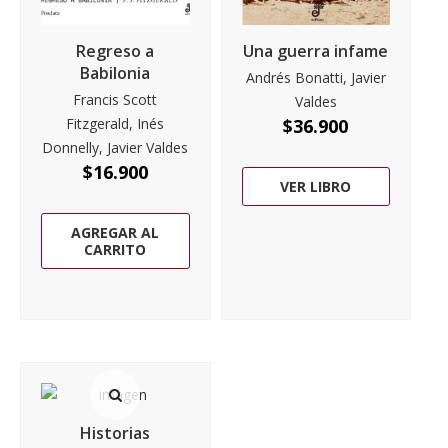
Regreso a
Una guerra infame
Babilonia
Andrés Bonatti, Javier
Francis Scott
Valdes
Fitzgerald, Inés
$
36.900
Donnelly, Javier Valdes
$
16.900
VER LIBRO
AGREGAR AL
CARRITO
Historias