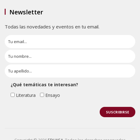
Newsletter
Todas las novedades y eventos en tu email.
¿Qué temáticas te interesan?
Literatura
Ensayo