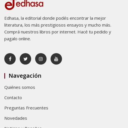
Edhasa, la editorial donde podés encontrar la mejor
literatura, los más prestigiosos ensayos y mucho más.
Comprá nuestros libros por internet. Hacé tu pedido y
pagalo online.
Navegación
Quiénes somos
Contacto
Preguntas Frecuentes
Novedades