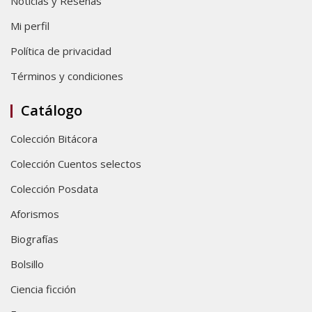
Noticias y Reseñas
Mi perfil
Política de privacidad
Términos y condiciones
Catálogo
Colección Bitácora
Colección Cuentos selectos
Colección Posdata
Aforismos
Biografías
Bolsillo
Ciencia ficción