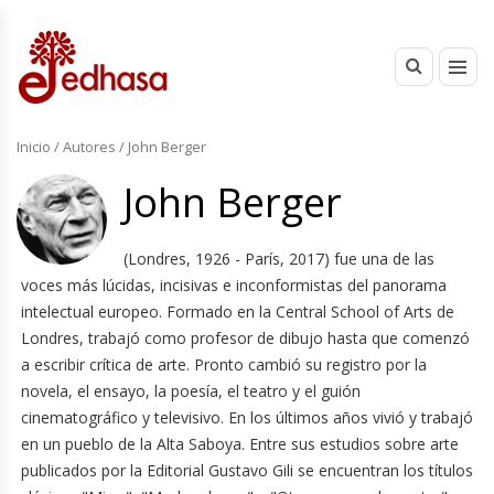
Inicio
/ Autores / John Berger
John Berger
(Londres, 1926 - París, 2017) fue una de las
voces más lúcidas, incisivas e inconformistas del panorama
intelectual europeo. Formado en la Central School of Arts de
Londres, trabajó como profesor de dibujo hasta que comenzó
a escribir crítica de arte. Pronto cambió su registro por la
novela, el ensayo, la poesía, el teatro y el guión
cinematográfico y televisivo. En los últimos años vivió y trabajó
en un pueblo de la Alta Saboya. Entre sus estudios sobre arte
publicados por la Editorial Gustavo Gili se encuentran los títulos