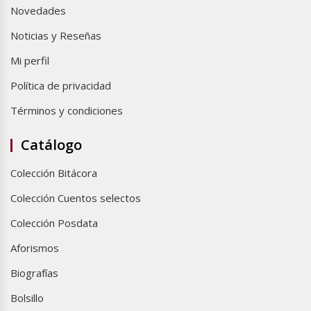
Novedades
Noticias y Reseñas
Mi perfil
Política de privacidad
Términos y condiciones
Catálogo
Colección Bitácora
Colección Cuentos selectos
Colección Posdata
Aforismos
Biografías
Bolsillo