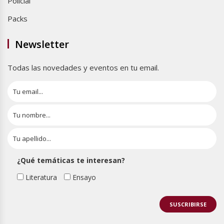
Policial
Packs
Newsletter
Todas las novedades y eventos en tu email.
¿Qué temáticas te interesan?
Literatura
Ensayo