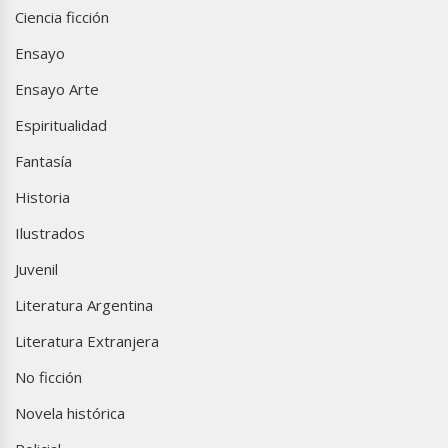
Ciencia ficción
Ensayo
Ensayo Arte
Espiritualidad
Fantasía
Historia
Ilustrados
Juvenil
Literatura Argentina
Literatura Extranjera
No ficción
Novela histórica