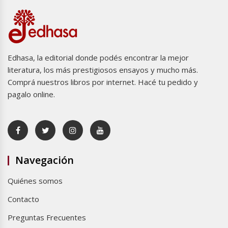
Edhasa, la editorial donde podés encontrar la mejor
literatura, los más prestigiosos ensayos y mucho más.
Comprá nuestros libros por internet. Hacé tu pedido y
pagalo online.
Navegación
Quiénes somos
Contacto
Preguntas Frecuentes