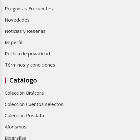
Preguntas Frecuentes
Novedades
Noticias y Reseñas
Mi perfil
Política de privacidad
Términos y condiciones
Catálogo
Colección Bitácora
Colección Cuentos selectos
Colección Posdata
Aforismos
Biografías