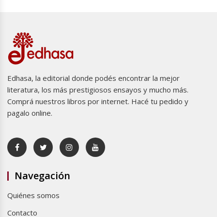
Edhasa, la editorial donde podés encontrar la mejor
literatura, los más prestigiosos ensayos y mucho más.
Comprá nuestros libros por internet. Hacé tu pedido y
pagalo online.
Navegación
Quiénes somos
Contacto