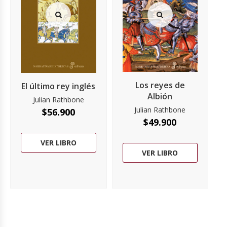
Los reyes de
El último rey inglés
Albión
Julian Rathbone
Julian Rathbone
$
56.900
$
49.900
VER LIBRO
VER LIBRO