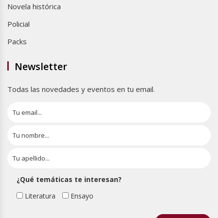
Novela histórica
Policial
Packs
Newsletter
Todas las novedades y eventos en tu email.
¿Qué temáticas te interesan?
Literatura
Ensayo