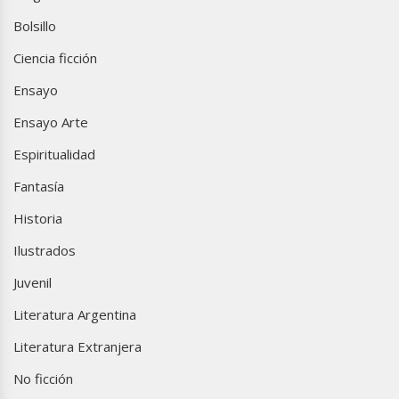
Bolsillo
Ciencia ficción
Ensayo
Ensayo Arte
Espiritualidad
Fantasía
Historia
Ilustrados
Juvenil
Literatura Argentina
Literatura Extranjera
No ficción