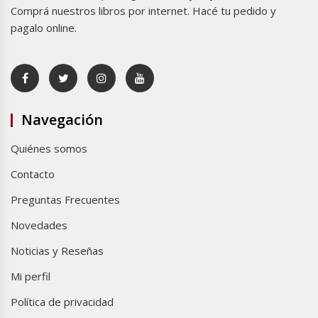
Comprá nuestros libros por internet. Hacé tu pedido y
pagalo online.
Navegación
Quiénes somos
Contacto
Preguntas Frecuentes
Novedades
Noticias y Reseñas
Mi perfil
Política de privacidad