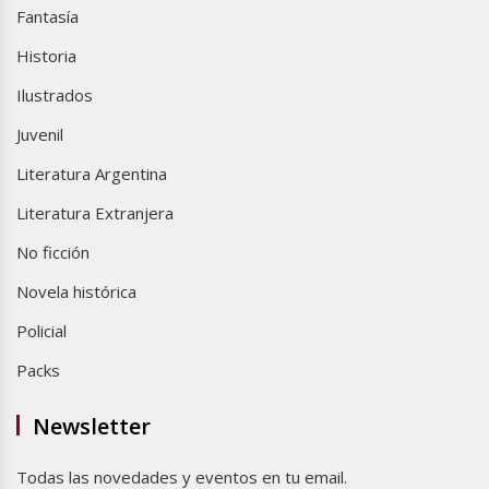
Fantasía
Historia
Ilustrados
Juvenil
Literatura Argentina
Literatura Extranjera
No ficción
Novela histórica
Policial
Packs
Newsletter
Todas las novedades y eventos en tu email.