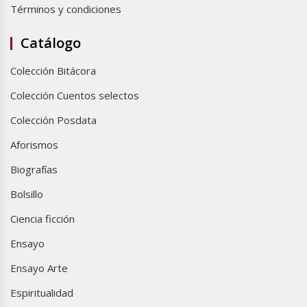
Términos y condiciones
Catálogo
Colección Bitácora
Colección Cuentos selectos
Colección Posdata
Aforismos
Biografías
Bolsillo
Ciencia ficción
Ensayo
Ensayo Arte
Espiritualidad