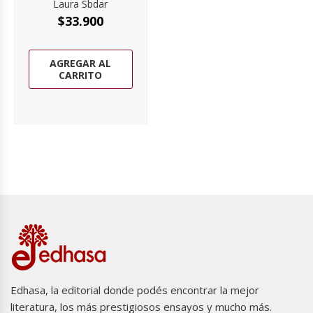
Laura Sbdar
$
33.900
AGREGAR AL
CARRITO
Edhasa, la editorial donde podés encontrar la mejor
literatura, los más prestigiosos ensayos y mucho más.