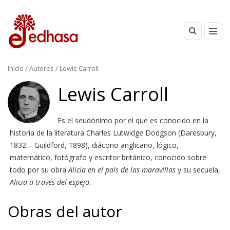
Inicio
/ Autores / Lewis Carroll
Lewis Carroll
Es el seudónimo por el que es conocido en la
historia de la literatura Charles Lutwidge Dodgson (Daresbury,
1832 – Guildford, 1898), diácono anglicano, lógico,
matemático, fotógrafo y escritor británico, conocido sobre
todo por su obra
Alicia en el país de las maravillas
y su secuela,
Alicia a través del espejo.
Obras del autor