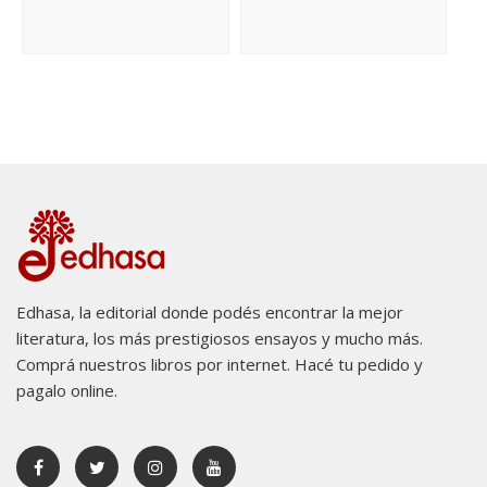
Edhasa, la editorial donde podés encontrar la mejor
literatura, los más prestigiosos ensayos y mucho más.
Comprá nuestros libros por internet. Hacé tu pedido y
pagalo online.