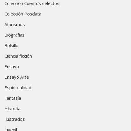
Colección Cuentos selectos
Colección Posdata
Aforismos
Biografías
Bolsillo
Ciencia ficción
Ensayo
Ensayo Arte
Espiritualidad
Fantasía
Historia
Ilustrados
Juvenil