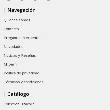
Navegación
Quiénes somos
Contacto
Preguntas Frecuentes
Novedades
Noticias y Reseñas
Mi perfil
Política de privacidad
Términos y condiciones
Catálogo
Colección Bitácora