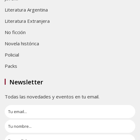
Literatura Argentina
Literatura Extranjera
No ficción
Novela histórica
Policial
Packs
Newsletter
Todas las novedades y eventos en tu email.