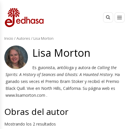
Inicio
/ Autores / Lisa Morton
Lisa Morton
Es guionista, antóloga y autora de
Calling the
Spirits: A History of Seances and Ghosts: A Haunted History
. Ha
ganado seis veces el Premio Bram Stoker y recibió el Premio
Black Quill. Vive en North Hills, California. Su página web es
www.lisamorton.com .
Obras del autor
Mostrando los 2 resultados