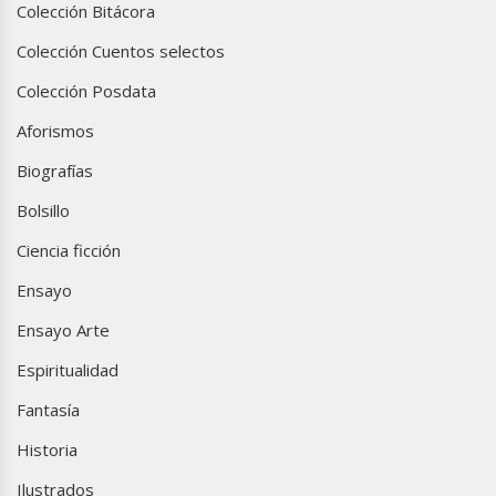
Colección Bitácora
Colección Cuentos selectos
Colección Posdata
Aforismos
Biografías
Bolsillo
Ciencia ficción
Ensayo
Ensayo Arte
Espiritualidad
Fantasía
Historia
Ilustrados