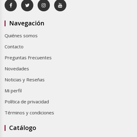
Navegación
Quiénes somos
Contacto
Preguntas Frecuentes
Novedades
Noticias y Reseñas
Mi perfil
Política de privacidad
Términos y condiciones
Catálogo