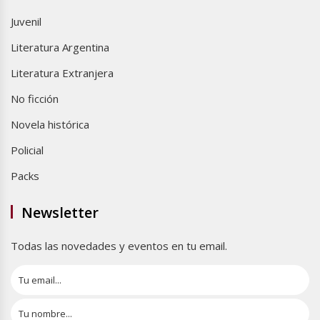
Juvenil
Literatura Argentina
Literatura Extranjera
No ficción
Novela histórica
Policial
Packs
Newsletter
Todas las novedades y eventos en tu email.