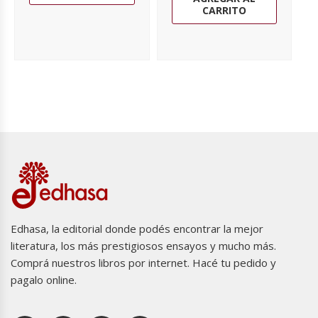
CARRITO
Edhasa, la editorial donde podés encontrar la mejor
literatura, los más prestigiosos ensayos y mucho más.
Comprá nuestros libros por internet. Hacé tu pedido y
pagalo online.