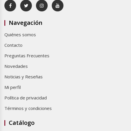
Navegación
Quiénes somos
Contacto
Preguntas Frecuentes
Novedades
Noticias y Reseñas
Mi perfil
Política de privacidad
Términos y condiciones
Catálogo