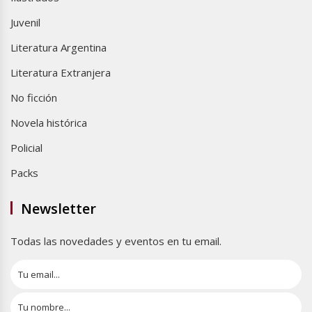
Juvenil
Literatura Argentina
Literatura Extranjera
No ficción
Novela histórica
Policial
Packs
Newsletter
Todas las novedades y eventos en tu email.