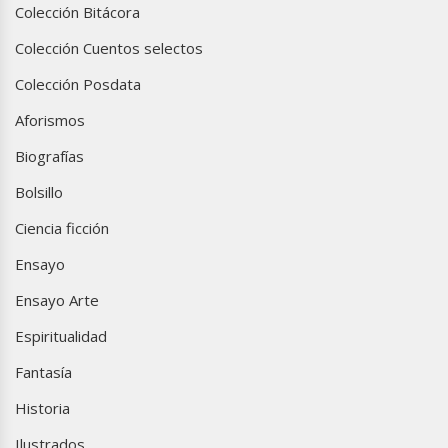
Colección Bitácora
Colección Cuentos selectos
Colección Posdata
Aforismos
Biografías
Bolsillo
Ciencia ficción
Ensayo
Ensayo Arte
Espiritualidad
Fantasía
Historia
Ilustrados