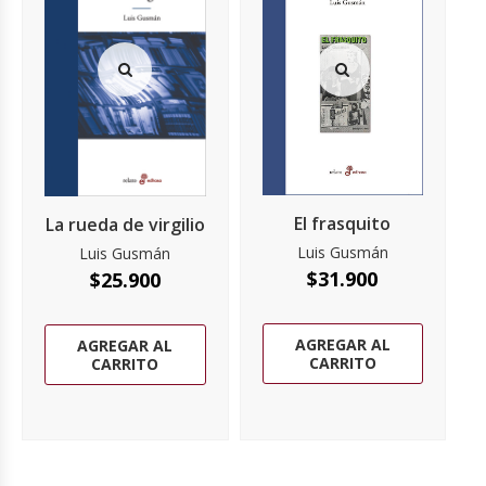
El frasquito
La rueda de virgilio
Luis Gusmán
Luis Gusmán
$
31.900
$
25.900
AGREGAR AL
AGREGAR AL
CARRITO
CARRITO