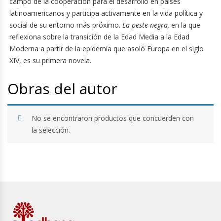
campo de la cooperación para el desarrollo en países
latinoamericanos y participa activamente en la vida política y
social de su entorno más próximo.
La peste negra,
en la que
reflexiona sobre la transición de la Edad Media a la Edad
Moderna a partir de la epidemia que asoló Europa en el siglo
XIV, es su primera novela.
Obras del autor
No se encontraron productos que concuerden con
la selección.