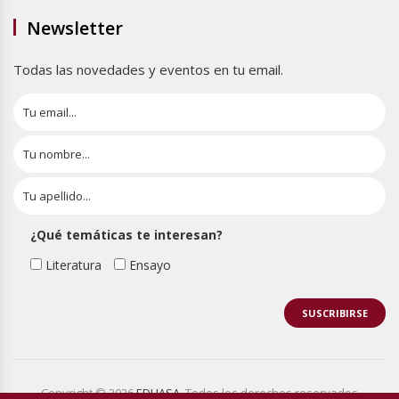
Newsletter
Todas las novedades y eventos en tu email.
¿Qué temáticas te interesan?
Literatura
Ensayo
Copyright © 2026
EDHASA
. Todos los derechos reservados