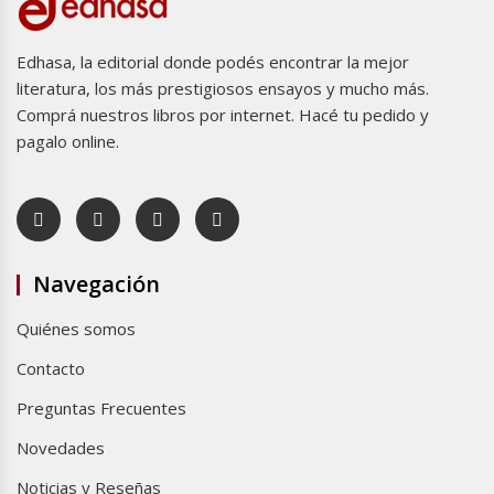
Edhasa, la editorial donde podés encontrar la mejor
literatura, los más prestigiosos ensayos y mucho más.
Comprá nuestros libros por internet. Hacé tu pedido y
pagalo online.
Navegación
Quiénes somos
Contacto
Preguntas Frecuentes
Novedades
Noticias y Reseñas