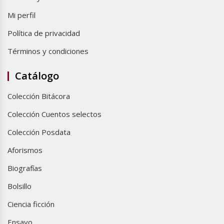
Mi perfil
Política de privacidad
Términos y condiciones
Catálogo
Colección Bitácora
Colección Cuentos selectos
Colección Posdata
Aforismos
Biografías
Bolsillo
Ciencia ficción
Ensayo