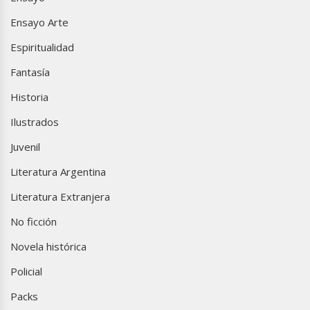
Ensayo Arte
Espiritualidad
Fantasía
Historia
Ilustrados
Juvenil
Literatura Argentina
Literatura Extranjera
No ficción
Novela histórica
Policial
Packs