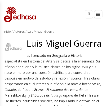
Inicio
/ Autores / Luis Miguel Guerra
Luis Miguel Guerra
es licenciado en Geografía e Historia,
especialista en Historia del Arte y se dedica a la enseñanza. Su
afición por el cine y la música clásica de los siglos XVIII y XIX
nace primero por una cuestión estética para convertirse
después en motivo de estudio y reflexión histórica. Tres obras
despertaron en él el interés y la afición a la novela histórica:
Yo,
Claudio
, de Robert Graves,
El romance de Leonardo
, de
Merezhkovsky, y
El bosque de la larga espera
de Hella Haasse.
De fuertes inquietudes sociales, ha impulsado iniciativas en el