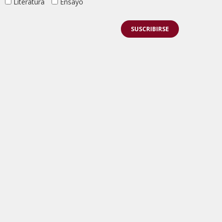
Literatura
Ensayo