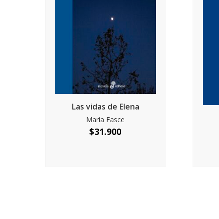
Las vidas de Elena
María Fasce
$
31.900