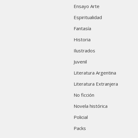
Ensayo Arte
Espiritualidad
Fantasía
Historia
Ilustrados
Juvenil
Literatura Argentina
Literatura Extranjera
No ficción
Novela histórica
Policial
Packs