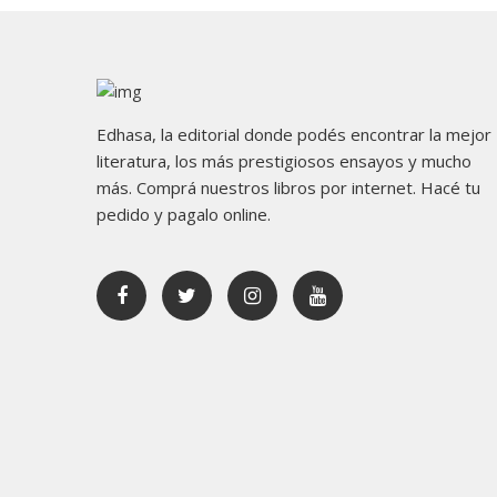
Edhasa, la editorial donde podés encontrar la mejor
literatura, los más prestigiosos ensayos y mucho
más. Comprá nuestros libros por internet. Hacé tu
pedido y pagalo online.