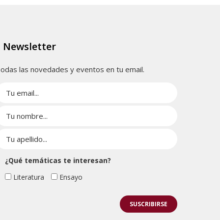
Newsletter
odas las novedades y eventos en tu email.
¿Qué temáticas te interesan?
Literatura
Ensayo