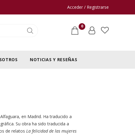
Acceder / Registrarse
0
SOTROS
NOTICIAS Y RESEÑAS
Alfaguara, en Madrid. Ha traducido a
gráfica. Su obra ha sido traducida a
ros de relatos
La felicidad de las mujeres