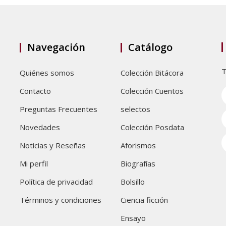
Navegación
Catálogo
T
Quiénes somos
Colección Bitácora
Contacto
Colección Cuentos
Preguntas Frecuentes
selectos
Novedades
Colección Posdata
Noticias y Reseñas
Aforismos
Mi perfil
Biografías
Política de privacidad
Bolsillo
Términos y condiciones
Ciencia ficción
Ensayo