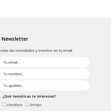
Newsletter
odas las novedades y eventos en tu email.
¿Qué temáticas te interesan?
Literatura
Ensayo