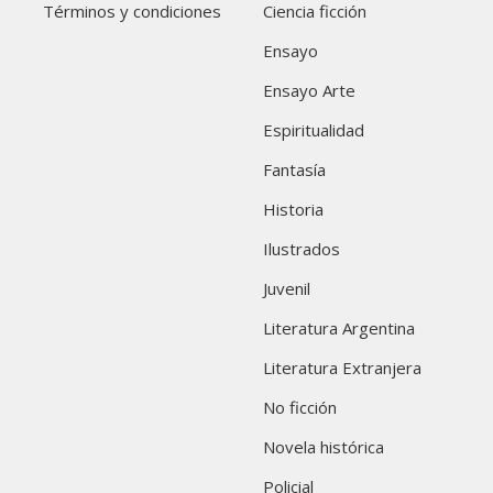
Términos y condiciones
Ciencia ficción
Ensayo
Ensayo Arte
Espiritualidad
Fantasía
Historia
Ilustrados
Juvenil
Literatura Argentina
Literatura Extranjera
No ficción
Novela histórica
Policial