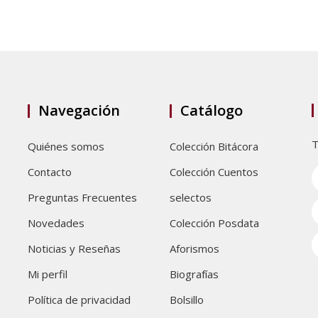
Navegación
Catálogo
T
Quiénes somos
Colección Bitácora
Contacto
Colección Cuentos
Preguntas Frecuentes
selectos
Novedades
Colección Posdata
Noticias y Reseñas
Aforismos
Mi perfil
Biografías
Política de privacidad
Bolsillo