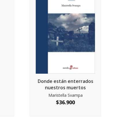
Donde están enterrados
nuestros muertos
Maristella Svampa
$
36.900