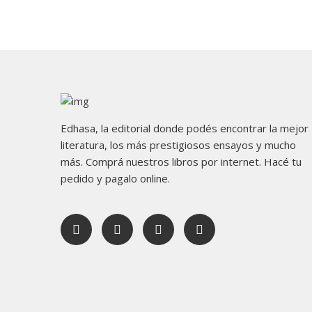
Edhasa, la editorial donde podés encontrar la mejor
literatura, los más prestigiosos ensayos y mucho
más. Comprá nuestros libros por internet. Hacé tu
pedido y pagalo online.