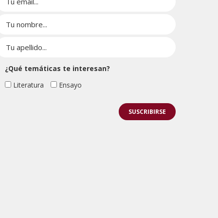
¿Qué temáticas te interesan?
Literatura
Ensayo