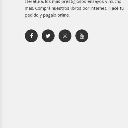
literatura, los más prestigiosos ensayos y mucho
más. Comprá nuestros libros por internet. Hacé tu
pedido y pagalo online.