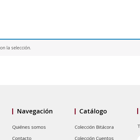
n la selección.
Navegación
Catálogo
T
Quiénes somos
Colección Bitácora
Contacto
Colección Cuentos