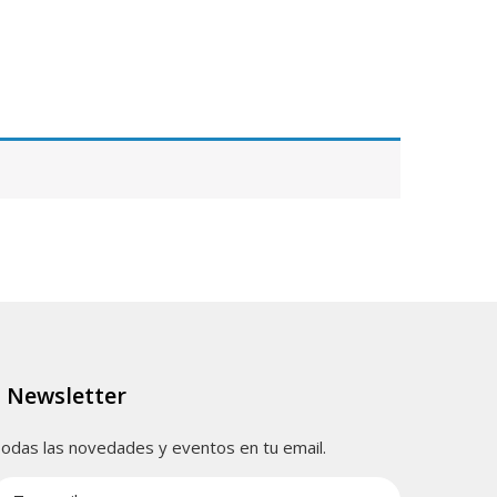
Newsletter
odas las novedades y eventos en tu email.