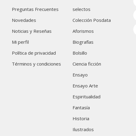
Preguntas Frecuentes
selectos
Novedades
Colección Posdata
Noticias y Reseñas
Aforismos
Mi perfil
Biografías
Política de privacidad
Bolsillo
Términos y condiciones
Ciencia ficción
Ensayo
Ensayo Arte
Espiritualidad
Fantasía
Historia
Ilustrados