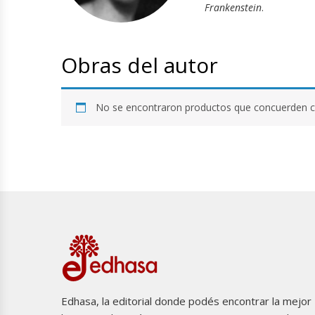
Frankenstein
.
Obras del autor
No se encontraron productos que concuerden co
Edhasa, la editorial donde podés encontrar la mejor