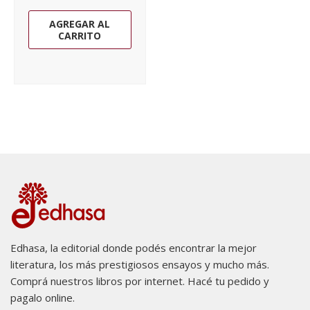
AGREGAR AL
CARRITO
Edhasa, la editorial donde podés encontrar la mejor
literatura, los más prestigiosos ensayos y mucho más.
Comprá nuestros libros por internet. Hacé tu pedido y
pagalo online.