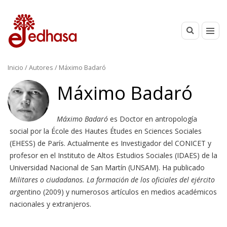
Inicio
/ Autores / Máximo Badaró
Máximo Badaró
Máximo Badaró
es Doctor en antropología
social por la École des Hautes Études en Sciences Sociales
(EHESS) de París. Actualmente es Investigador del CONICET y
profesor en el Instituto de Altos Estudios Sociales (IDAES) de la
Universidad Nacional de San Martín (UNSAM). Ha publicado
Militares o ciudadanos. La formación de los oficiales del ejército
arg
entino (2009) y numerosos artículos en medios académicos
nacionales y extranjeros.