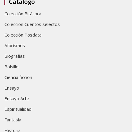
Catálogo
Colección Bitácora
Colección Cuentos selectos
Colección Posdata
Aforismos
Biografías
Bolsillo
Ciencia ficción
Ensayo
Ensayo Arte
Espiritualidad
Fantasía
Historia