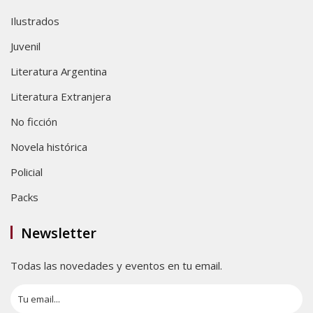
Ilustrados
Juvenil
Literatura Argentina
Literatura Extranjera
No ficción
Novela histórica
Policial
Packs
Newsletter
Todas las novedades y eventos en tu email.