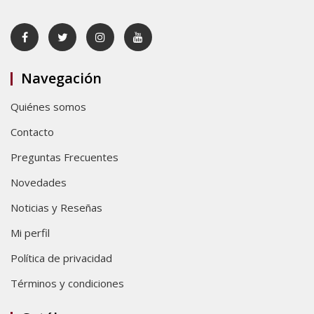
Navegación
Quiénes somos
Contacto
Preguntas Frecuentes
Novedades
Noticias y Reseñas
Mi perfil
Política de privacidad
Términos y condiciones