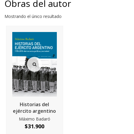
Obras del autor
Mostrando el único resultado
Historias del
ejército argentino
Máximo Badaró
$
31.900