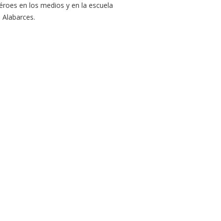
Héroes en los medios y en la escuela
 Alabarces.