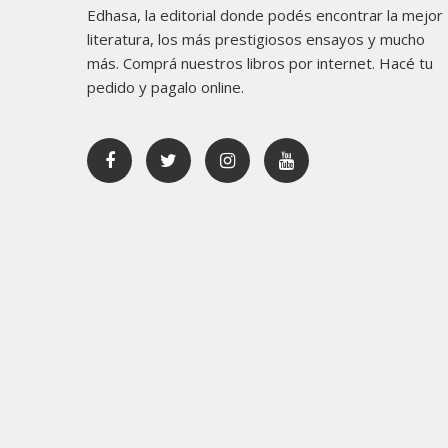
Edhasa, la editorial donde podés encontrar la mejor
literatura, los más prestigiosos ensayos y mucho
más. Comprá nuestros libros por internet. Hacé tu
pedido y pagalo online.