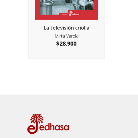
La televisión criolla
Mirta Varela
$
28.900