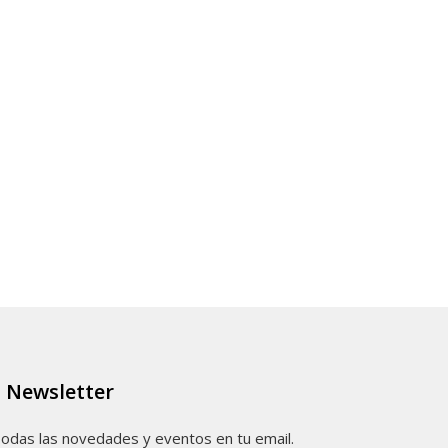
Newsletter
odas las novedades y eventos en tu email.