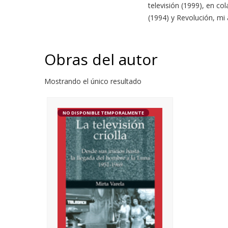
televisión (1999), en co
(1994) y Revolución, mi
Obras del autor
Mostrando el único resultado
NO DISPONIBLE TEMPORALMENTE