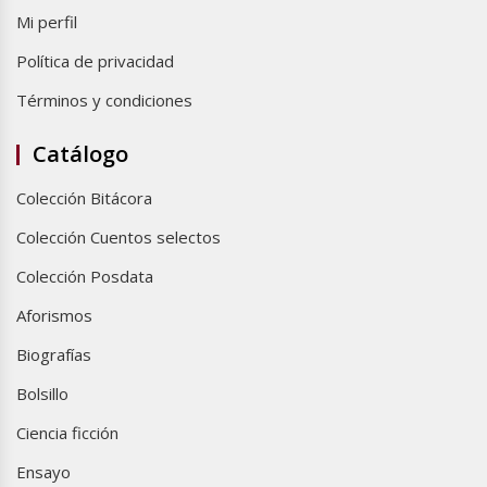
Mi perfil
Política de privacidad
Términos y condiciones
Catálogo
Colección Bitácora
Colección Cuentos selectos
Colección Posdata
Aforismos
Biografías
Bolsillo
Ciencia ficción
Ensayo