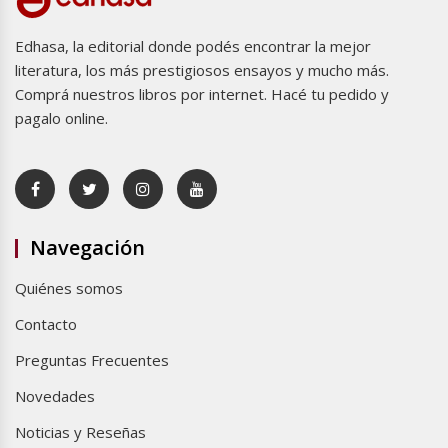
Edhasa, la editorial donde podés encontrar la mejor
literatura, los más prestigiosos ensayos y mucho más.
Comprá nuestros libros por internet. Hacé tu pedido y
pagalo online.
Navegación
Quiénes somos
Contacto
Preguntas Frecuentes
Novedades
Noticias y Reseñas