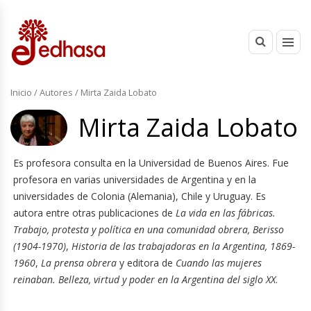
Inicio
/ Autores / Mirta Zaida Lobato
Mirta Zaida Lobato
Es profesora consulta en la Universidad de Buenos Aires. Fue
profesora en varias universidades de Argentina y en la
universidades de Colonia (Alemania), Chile y Uruguay. Es
autora entre otras publicaciones de
La vida en las fábricas.
Trabajo, protesta y política en una comunidad obrera, Berisso
(1904-1970)
,
Historia de las trabajadoras en la Argentina, 1869-
1960
,
La prensa obrera
y editora de
Cuando las mujeres
reinaban. Belleza, virtud y poder en la Argentina del siglo XX
.