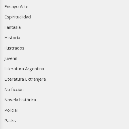
Ensayo Arte
Espiritualidad
Fantasía
Historia
Ilustrados
Juvenil
Literatura Argentina
Literatura Extranjera
No ficción
Novela histórica
Policial
Packs