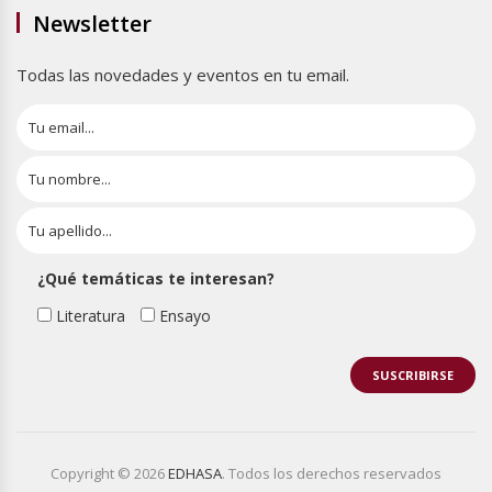
Newsletter
Todas las novedades y eventos en tu email.
¿Qué temáticas te interesan?
Literatura
Ensayo
Copyright © 2026
EDHASA
. Todos los derechos reservados