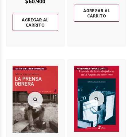
$
60.900
AGREGAR AL
CARRITO
AGREGAR AL
CARRITO
NO DISPONIBLE TEMPORALMENTE
NO DISPONIBLE TEMPORALMENTE