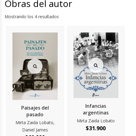
Obras del autor
Mostrando los 4 resultados
Infancias
Paisajes del
argentinas
pasado
Mirta Zaida Lobato
Mirta Zaida Lobato,
$
31.900
Daniel James