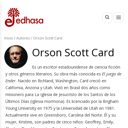
Inicio
/ Autores / Orson Scott Card
Orson Scott Card
Es un escritor estadounidense de ciencia ficción
y otros géneros literarios. Su obra más conocida es
El juego de
Ender
. Nacido en Richland, Washington, Card creció en
California, Arizona y Utah. Vivió en Brasil dos años como
misionero para La Iglesia de Jesucristo de los Santos de los
Últimos Días (Iglesia mormona). Es licenciado por la Brigham
Young University en 1975 y la Universidad de Utah en 1981.
Actualmente vive en Greensboro, Carolina del Norte. Él y su
mujer, Kristine, son padres de cinco niños: Geoffrey, Emily,