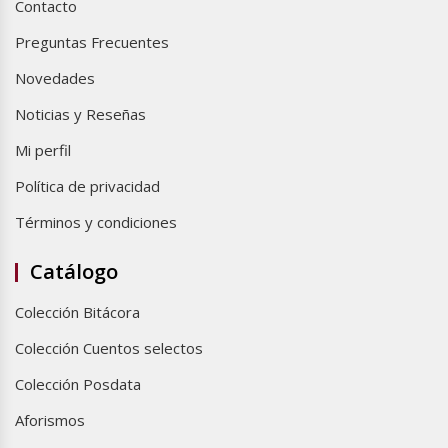
Contacto
Preguntas Frecuentes
Novedades
Noticias y Reseñas
Mi perfil
Política de privacidad
Términos y condiciones
Catálogo
Colección Bitácora
Colección Cuentos selectos
Colección Posdata
Aforismos