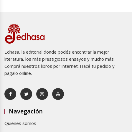
Edhasa, la editorial donde podés encontrar la mejor
literatura, los más prestigiosos ensayos y mucho más.
Comprá nuestros libros por internet. Hacé tu pedido y
pagalo online.
Navegación
Quiénes somos