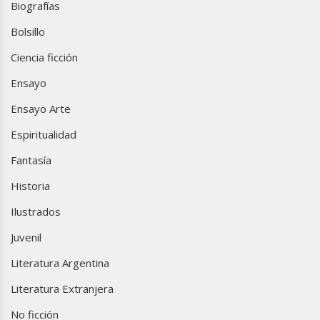
Biografías
Bolsillo
Ciencia ficción
Ensayo
Ensayo Arte
Espiritualidad
Fantasía
Historia
Ilustrados
Juvenil
Literatura Argentina
Literatura Extranjera
No ficción