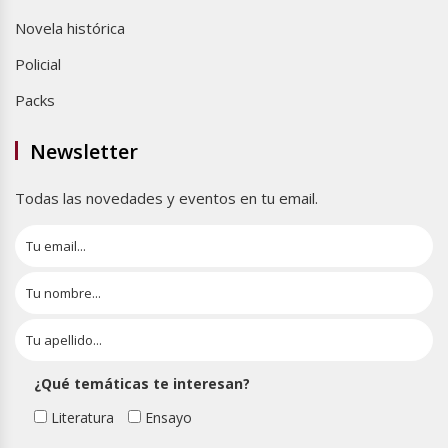
Novela histórica
Policial
Packs
Newsletter
Todas las novedades y eventos en tu email.
¿Qué temáticas te interesan?
Literatura
Ensayo