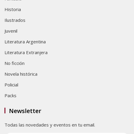
Historia
Ilustrados
Juvenil
Literatura Argentina
Literatura Extranjera
No ficción
Novela histórica
Policial
Packs
Newsletter
Todas las novedades y eventos en tu email.