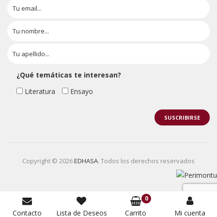
¿Qué temáticas te interesan?
Literatura
Ensayo
Copyright © 2026
EDHASA
. Todos los derechos reservados
0
Contacto
Lista de Deseos
Carrito
Mi cuenta