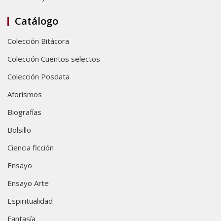
Catálogo
Colección Bitácora
Colección Cuentos selectos
Colección Posdata
Aforismos
Biografías
Bolsillo
Ciencia ficción
Ensayo
Ensayo Arte
Espiritualidad
Fantasía