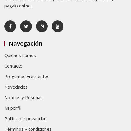
pagalo online.
Navegación
Quiénes somos
Contacto
Preguntas Frecuentes
Novedades
Noticias y Reseñas
Mi perfil
Política de privacidad
Términos y condiciones