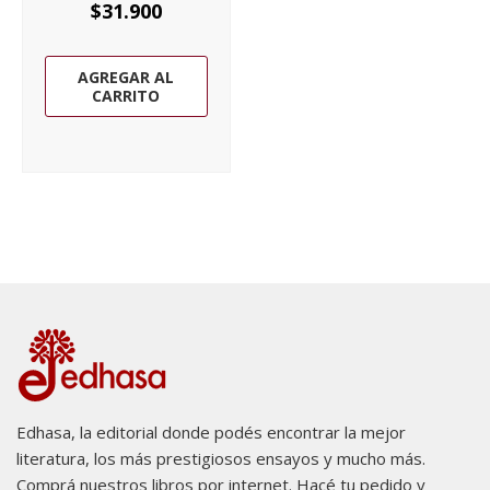
$
31.900
AGREGAR AL
CARRITO
Edhasa, la editorial donde podés encontrar la mejor
literatura, los más prestigiosos ensayos y mucho más.
Comprá nuestros libros por internet. Hacé tu pedido y