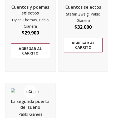
Cuentos y poemas
Cuentos selectos
selectos
Stefan Zweig, Pablo
Dylan Thomas, Pablo
Gianera
Gianera
$
32.000
$
29.900
AGREGAR AL
CARRITO
AGREGAR AL
CARRITO
La segunda puerta
del sueño
Pablo Gianera