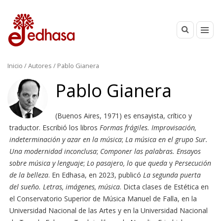
Inicio
/ Autores / Pablo Gianera
Pablo Gianera
(Buenos Aires, 1971) es ensayista, crítico y
traductor. Escribió los libros
Formas frágiles. Improvisación,
indeterminación y azar en la música
;
La música en el grupo Sur.
Una modernidad inconclusa
;
Componer las palabras. Ensayos
sobre música y lenguaje
;
Lo pasajero, lo que queda
y
Persecución
de la belleza
. En Edhasa, en 2023, publicó
La segunda puerta
del sueño. Letras, imágenes, música
. Dicta clases de Estética en
el Conservatorio Superior de Música Manuel de Falla, en la
Universidad Nacional de las Artes y en la Universidad Nacional