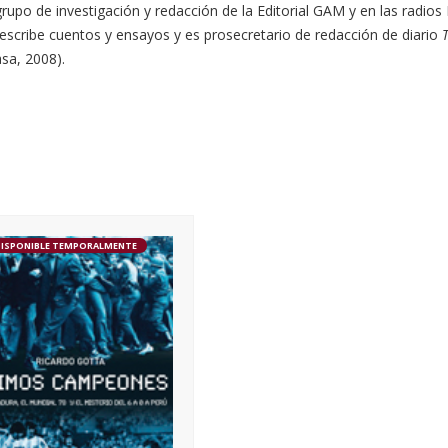
 grupo de investigación y redacción de la Editorial GAM y en las radio
 escribe cuentos y ensayos y es prosecretario de redacción de diario
sa, 2008).
DISPONIBLE TEMPORALMENTE