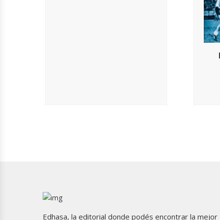
Edhasa, la editorial donde podés encontrar la mejor