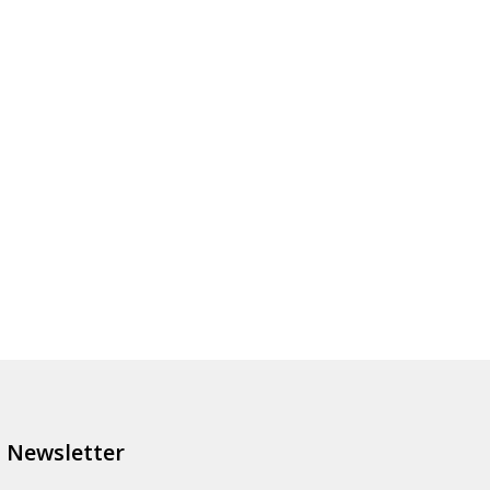
Newsletter