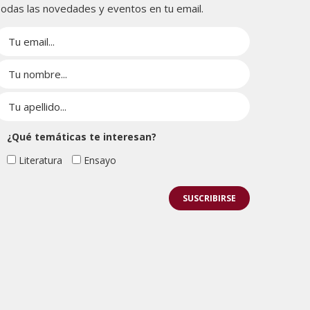
odas las novedades y eventos en tu email.
¿Qué temáticas te interesan?
Literatura
Ensayo