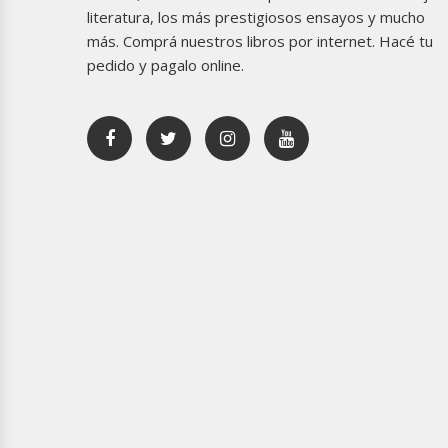
literatura, los más prestigiosos ensayos y mucho
más. Comprá nuestros libros por internet. Hacé tu
pedido y pagalo online.