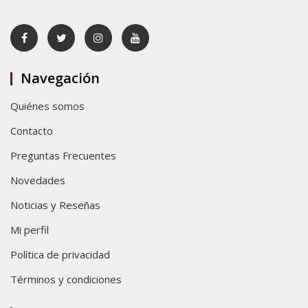
Navegación
Quiénes somos
Contacto
Preguntas Frecuentes
Novedades
Noticias y Reseñas
Mi perfil
Política de privacidad
Términos y condiciones