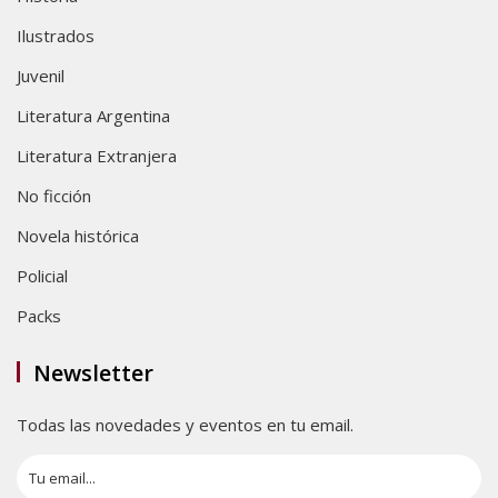
Ilustrados
Juvenil
Literatura Argentina
Literatura Extranjera
No ficción
Novela histórica
Policial
Packs
Newsletter
Todas las novedades y eventos en tu email.