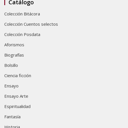
Catálogo
Colección Bitácora
Colección Cuentos selectos
Colección Posdata
Aforismos
Biografías
Bolsillo
Ciencia ficción
Ensayo
Ensayo Arte
Espiritualidad
Fantasía
Historia