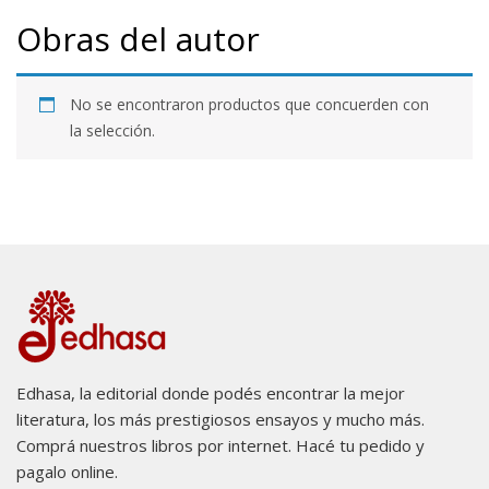
Obras del autor
No se encontraron productos que concuerden con
la selección.
Edhasa, la editorial donde podés encontrar la mejor
literatura, los más prestigiosos ensayos y mucho más.
Comprá nuestros libros por internet. Hacé tu pedido y
pagalo online.