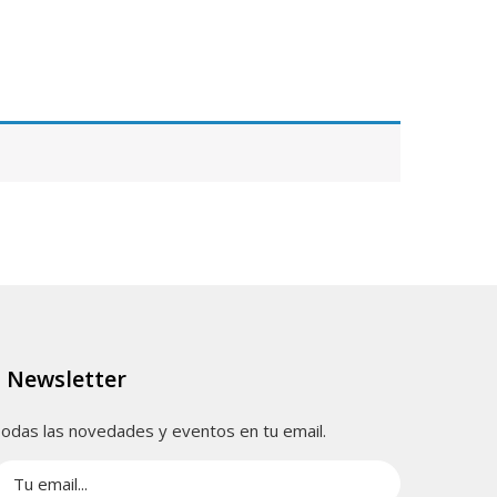
Newsletter
odas las novedades y eventos en tu email.