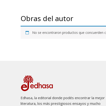
Obras del autor
No se encontraron productos que concuerden co
Edhasa, la editorial donde podés encontrar la mejor
literatura, los más prestigiosos ensayos y mucho