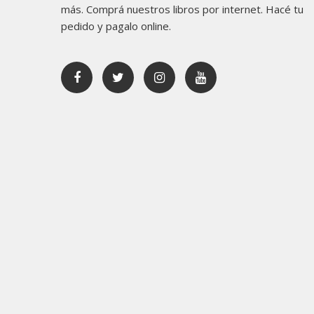
más. Comprá nuestros libros por internet. Hacé tu
pedido y pagalo online.