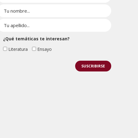
¿Qué temáticas te interesan?
Literatura
Ensayo