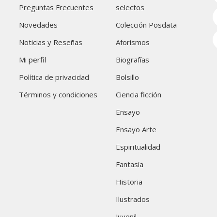
Preguntas Frecuentes
selectos
Novedades
Colección Posdata
Noticias y Reseñas
Aforismos
Mi perfil
Biografías
Política de privacidad
Bolsillo
Términos y condiciones
Ciencia ficción
Ensayo
Ensayo Arte
Espiritualidad
Fantasía
Historia
Ilustrados
Juvenil