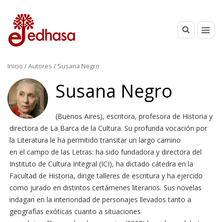
Inicio
/ Autores / Susana Negro
Susana Negro
(Buenos Aires), escritora, profesora de Historia y
directora de La Barca de la Cultura. Su profunda vocación por
la Literatura le ha permitido transitar un largo camino
en el campo de las Letras: ha sido fundadora y directora del
Instituto de Cultura Integral (ICI), ha dictado cátedra en la
Facultad de Historia, dirige talleres de escritura y ha ejercido
como jurado en distintos certámenes literarios. Sus novelas
indagan en la interioridad de personajes llevados tanto a
geografías exóticas cuanto a situaciones