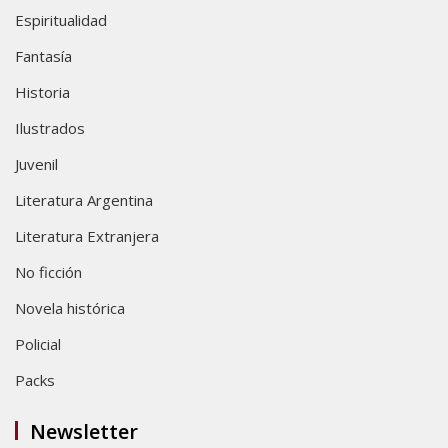
Espiritualidad
Fantasía
Historia
Ilustrados
Juvenil
Literatura Argentina
Literatura Extranjera
No ficción
Novela histórica
Policial
Packs
Newsletter