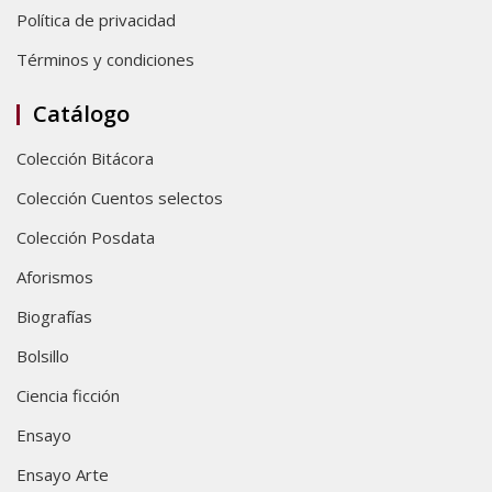
Política de privacidad
Términos y condiciones
Catálogo
Colección Bitácora
Colección Cuentos selectos
Colección Posdata
Aforismos
Biografías
Bolsillo
Ciencia ficción
Ensayo
Ensayo Arte