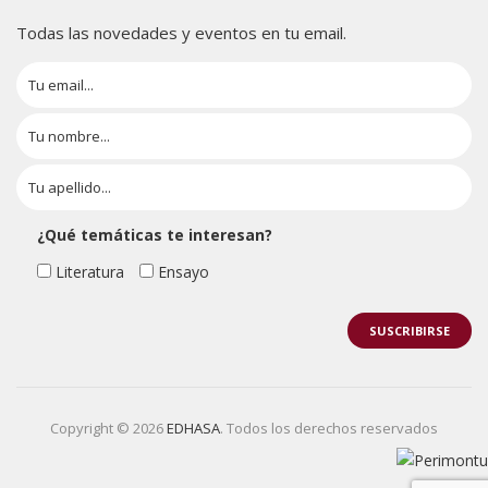
Todas las novedades y eventos en tu email.
¿Qué temáticas te interesan?
Literatura
Ensayo
Copyright © 2026
EDHASA
. Todos los derechos reservados