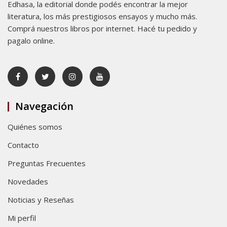
Edhasa, la editorial donde podés encontrar la mejor
literatura, los más prestigiosos ensayos y mucho más.
Comprá nuestros libros por internet. Hacé tu pedido y
pagalo online.
Navegación
Quiénes somos
Contacto
Preguntas Frecuentes
Novedades
Noticias y Reseñas
Mi perfil