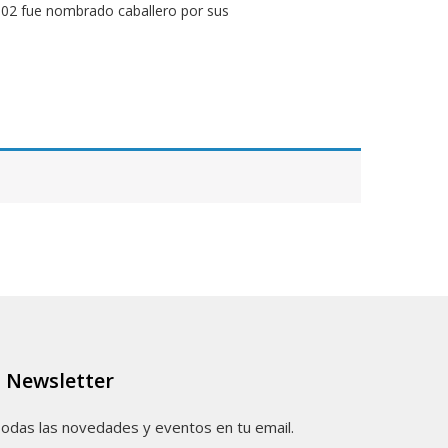
002 fue nombrado caballero por sus
Newsletter
odas las novedades y eventos en tu email.