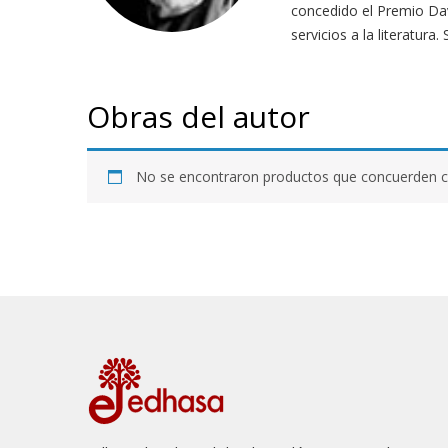
concedido el Premio Dav
servicios a la literatura
Obras del autor
No se encontraron productos que concuerden co