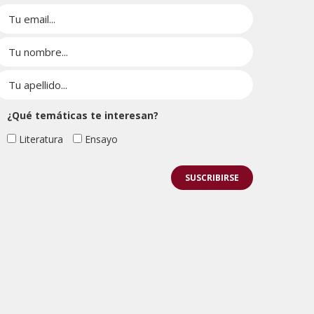
¿Qué temáticas te interesan?
Literatura
Ensayo