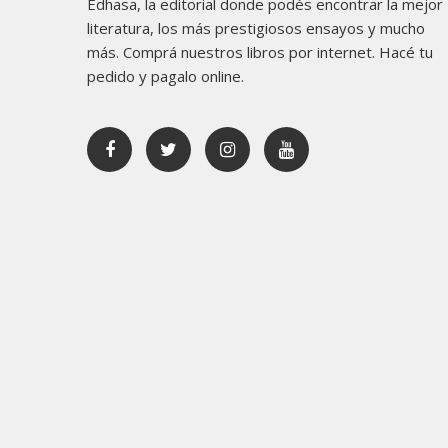
Edhasa, la editorial donde podés encontrar la mejor
literatura, los más prestigiosos ensayos y mucho
más. Comprá nuestros libros por internet. Hacé tu
pedido y pagalo online.