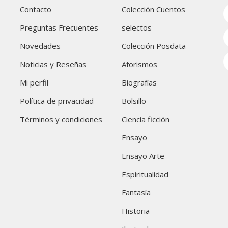
Contacto
Colección Cuentos
Preguntas Frecuentes
selectos
Novedades
Colección Posdata
Noticias y Reseñas
Aforismos
Mi perfil
Biografías
Política de privacidad
Bolsillo
Términos y condiciones
Ciencia ficción
Ensayo
Ensayo Arte
Espiritualidad
Fantasía
Historia