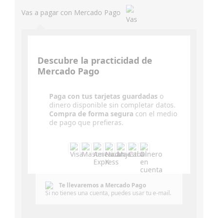
Vas a pagar con Mercado Pago
Descubre la practicidad de
Mercado Pago
Paga con tus tarjetas guardadas
o
dinero disponible sin completar datos.
Compra de forma segura
con el medio
de pago que prefieras.
Te llevaremos a Mercado Pago
Si no tienes una cuenta, puedes usar tu e-mail.