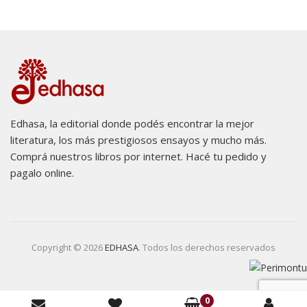
Edhasa, la editorial donde podés encontrar la mejor
literatura, los más prestigiosos ensayos y mucho más.
Comprá nuestros libros por internet. Hacé tu pedido y
pagalo online.
Copyright © 2026
EDHASA
. Todos los derechos reservados
0