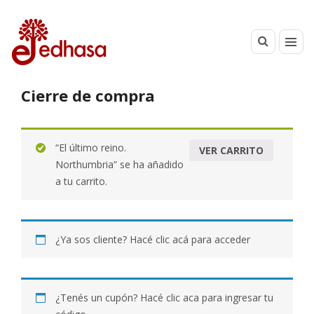
Cierre de compra
“El último reino.
VER CARRITO
Northumbria” se ha añadido
a tu carrito.
¿Ya sos cliente?
Hacé clic acá para acceder
¿Tenés un cupón?
Hacé clic aca para ingresar tu