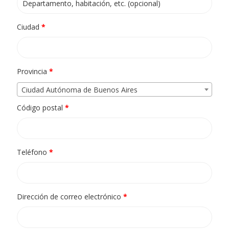
Ciudad
*
Provincia
*
Ciudad Autónoma de Buenos Aires
Código postal
*
Teléfono
*
Dirección de correo electrónico
*