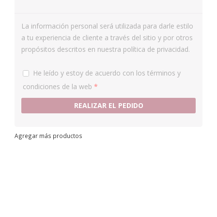
La información personal será utilizada para darle estilo
a tu experiencia de cliente a través del sitio y por otros
propósitos descritos en nuestra política de privacidad.
He leído y estoy de acuerdo con los
términos y
condiciones
de la web
*
REALIZAR EL PEDIDO
Agregar más productos