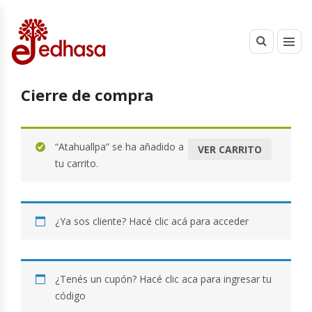
Cierre de compra
“Atahuallpa” se ha añadido a
VER CARRITO
tu carrito.
¿Ya sos cliente?
Hacé clic acá para acceder
¿Tenés un cupón?
Hacé clic aca para ingresar tu
código