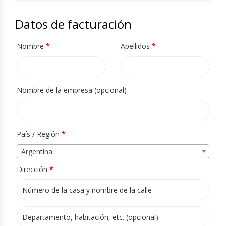
Datos de facturación
Nombre
*
Apellidos
*
Nombre de la empresa
(opcional)
País / Región
*
Argentina
Dirección
*
Apartamento, habitación, escalera, etc.
(opcional)