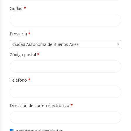
Ciudad
*
Provincia
*
Ciudad Autónoma de Buenos Aires
Código postal
*
Teléfono
*
Dirección de correo electrónico
*
Agregarme al newsletter