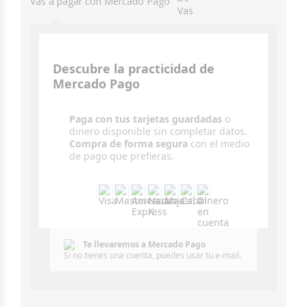
Vas a pagar con Mercado Pago
Descubre la practicidad de
Mercado Pago
Paga con tus tarjetas guardadas
o
dinero disponible sin completar datos.
Compra de forma segura
con el medio
de pago que prefieras.
Te llevaremos a Mercado Pago
Si no tienes una cuenta, puedes usar tu e-mail.