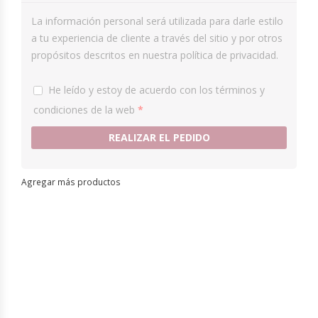
La información personal será utilizada para darle estilo
a tu experiencia de cliente a través del sitio y por otros
propósitos descritos en nuestra política de privacidad.
He leído y estoy de acuerdo con los
términos y
condiciones
de la web
*
REALIZAR EL PEDIDO
Agregar más productos