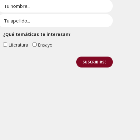
¿Qué temáticas te interesan?
Literatura
Ensayo