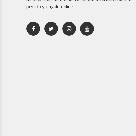
pedido y pagalo online.