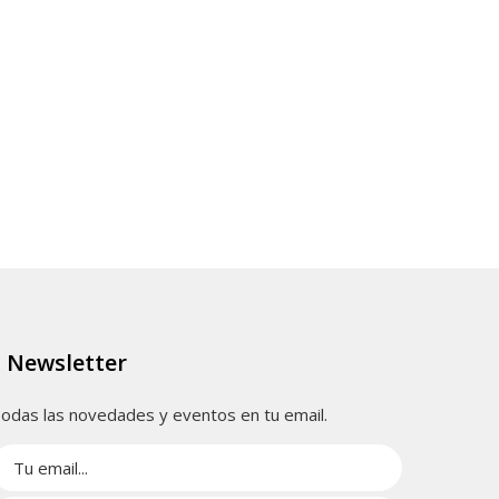
Newsletter
odas las novedades y eventos en tu email.