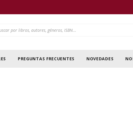
ducts search
ES
PREGUNTAS FRECUENTES
NOVEDADES
NO