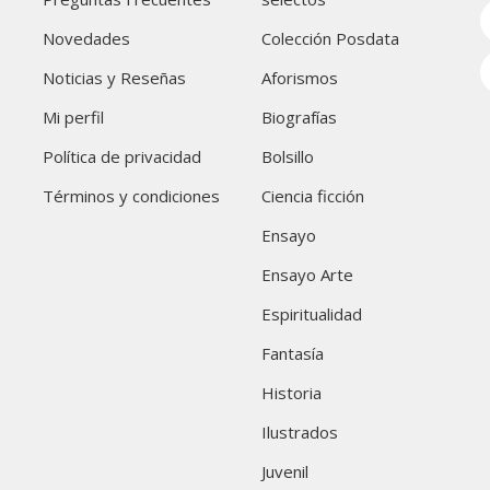
Novedades
Colección Posdata
Noticias y Reseñas
Aforismos
Mi perfil
Biografías
Política de privacidad
Bolsillo
Términos y condiciones
Ciencia ficción
Ensayo
Ensayo Arte
Espiritualidad
Fantasía
Historia
Ilustrados
Juvenil