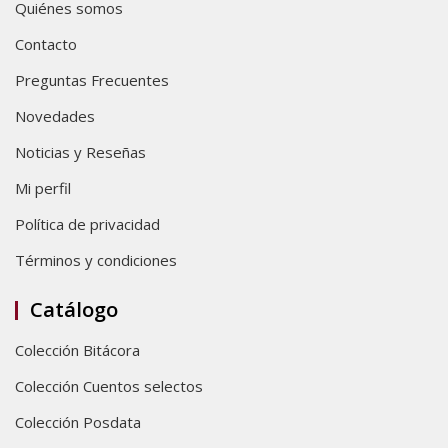
Quiénes somos
Contacto
Preguntas Frecuentes
Novedades
Noticias y Reseñas
Mi perfil
Política de privacidad
Términos y condiciones
Catálogo
Colección Bitácora
Colección Cuentos selectos
Colección Posdata