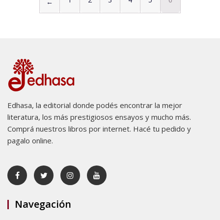
←
Edhasa, la editorial donde podés encontrar la mejor
literatura, los más prestigiosos ensayos y mucho más.
Comprá nuestros libros por internet. Hacé tu pedido y
pagalo online.
Navegación