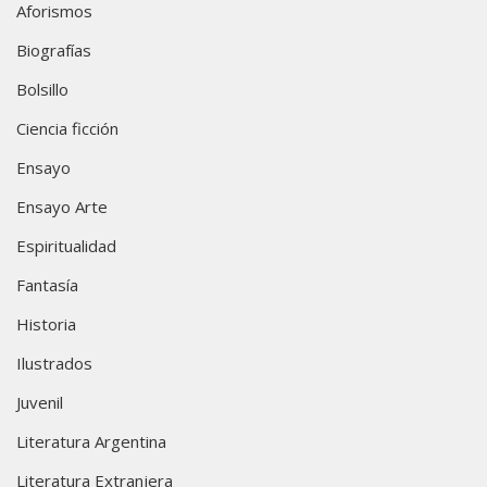
Aforismos
Biografías
Bolsillo
Ciencia ficción
Ensayo
Ensayo Arte
Espiritualidad
Fantasía
Historia
Ilustrados
Juvenil
Literatura Argentina
Literatura Extranjera