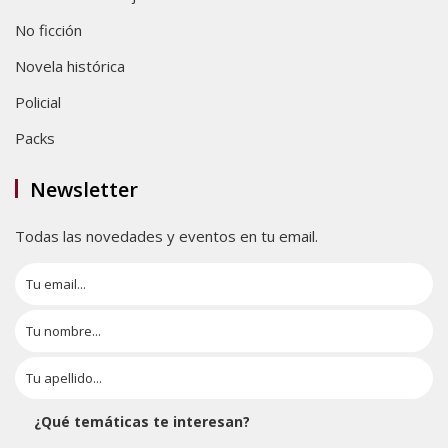
No ficción
Novela histórica
Policial
Packs
Newsletter
Todas las novedades y eventos en tu email.
¿Qué temáticas te interesan?