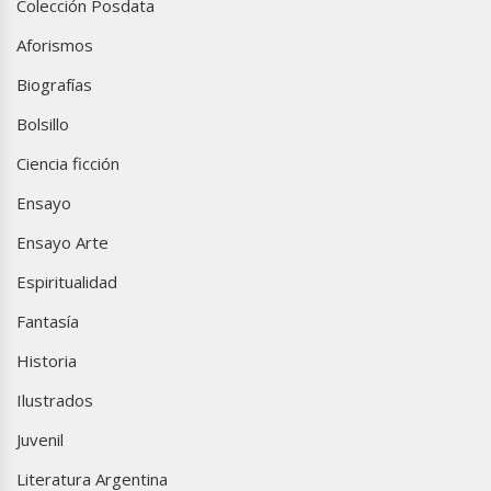
Colección Posdata
Aforismos
Biografías
Bolsillo
Ciencia ficción
Ensayo
Ensayo Arte
Espiritualidad
Fantasía
Historia
Ilustrados
Juvenil
Literatura Argentina