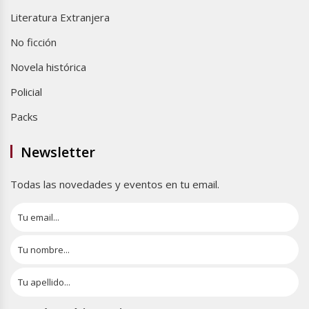
Literatura Extranjera
No ficción
Novela histórica
Policial
Packs
Newsletter
Todas las novedades y eventos en tu email.