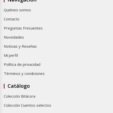
Quiénes somos
Contacto
Preguntas Frecuentes
Novedades
Noticias y Reseñas
Mi perfil
Política de privacidad
Términos y condiciones
Catálogo
Colección Bitácora
Colección Cuentos selectos