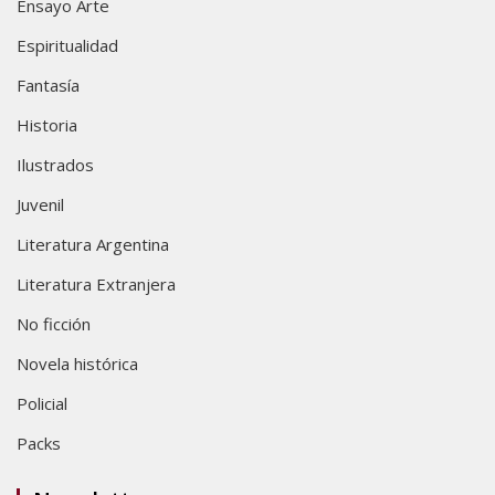
Ensayo Arte
Espiritualidad
Fantasía
Historia
Ilustrados
Juvenil
Literatura Argentina
Literatura Extranjera
No ficción
Novela histórica
Policial
Packs