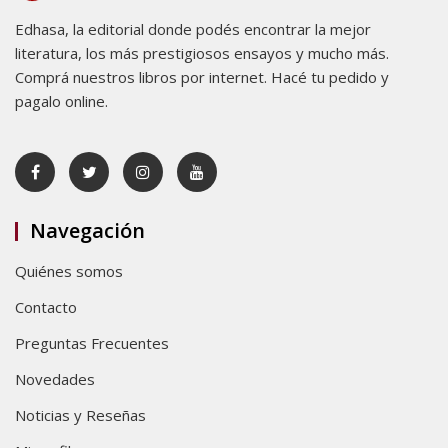
Edhasa, la editorial donde podés encontrar la mejor
literatura, los más prestigiosos ensayos y mucho más.
Comprá nuestros libros por internet. Hacé tu pedido y
pagalo online.
Navegación
Quiénes somos
Contacto
Preguntas Frecuentes
Novedades
Noticias y Reseñas