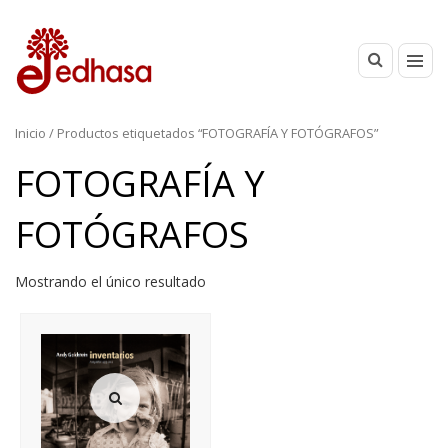
Inicio
/ Productos etiquetados “FOTOGRAFÍA Y FOTÓGRAFOS”
FOTOGRAFÍA Y
FOTÓGRAFOS
Mostrando el único resultado