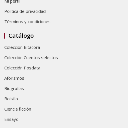
Mi perfil
Política de privacidad
Términos y condiciones
Catálogo
Colección Bitácora
Colección Cuentos selectos
Colección Posdata
Aforismos
Biografías
Bolsillo
Ciencia ficción
Ensayo