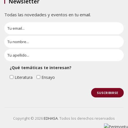
Newsletter
Todas las novedades y eventos en tu email.
¿Qué temáticas te interesan?
Literatura
Ensayo
Copyright © 2026
EDHASA
. Todos los derechos reservados