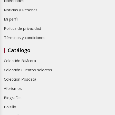
Novedades
Noticias y Reseñas
Mi perfil
Política de privacidad
Términos y condiciones
Catálogo
Colección Bitácora
Colección Cuentos selectos
Colección Posdata
Aforismos
Biografías
Bolsillo