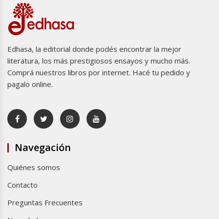
Edhasa, la editorial donde podés encontrar la mejor
literatura, los más prestigiosos ensayos y mucho más.
Comprá nuestros libros por internet. Hacé tu pedido y
pagalo online.
Navegación
Quiénes somos
Contacto
Preguntas Frecuentes