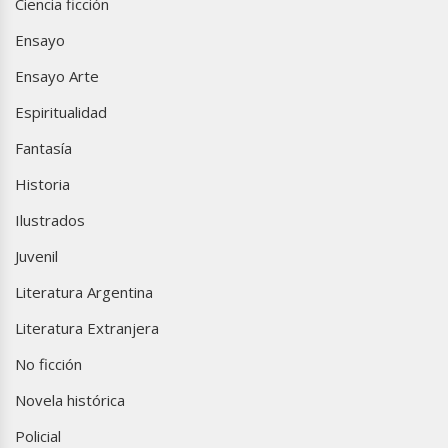
Ciencia ficción
Ensayo
Ensayo Arte
Espiritualidad
Fantasía
Historia
Ilustrados
Juvenil
Literatura Argentina
Literatura Extranjera
No ficción
Novela histórica
Policial