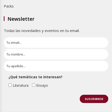
Packs
Newsletter
Todas las novedades y eventos en tu email.
¿Qué temáticas te interesan?
Literatura
Ensayo