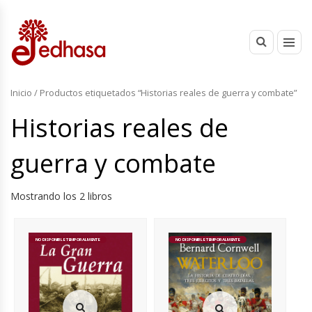
Inicio
/ Productos etiquetados “Historias reales de guerra y combate”
Historias reales de
guerra y combate
Mostrando los 2 libros
NO DISPONIBLE TEMPORALMENTE
NO DISPONIBLE TEMPORALMENTE