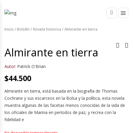
Inicio
/
Bolsillo
/
Novela historica
/ Almirante en tierra
Almirante en tierra
Autor:
Patrick O'Brian
$
44.500
Almirante en tierra, está basada en la biografía de Thomas
Cochrane y sus escarceos en la Bolsa y la política, esta novela
muestra algunas de las facetas menos conocidas de la vida de
los oficiales de Marina en períodos de paz, y recrea con la
fidelidad e
No disponible temporalmente