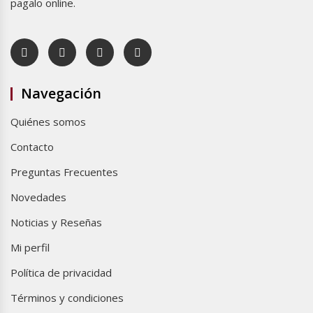
pagalo online.
Navegación
Quiénes somos
Contacto
Preguntas Frecuentes
Novedades
Noticias y Reseñas
Mi perfil
Política de privacidad
Términos y condiciones