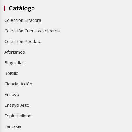
Catálogo
Colección Bitácora
Colección Cuentos selectos
Colección Posdata
Aforismos
Biografías
Bolsillo
Ciencia ficción
Ensayo
Ensayo Arte
Espiritualidad
Fantasía