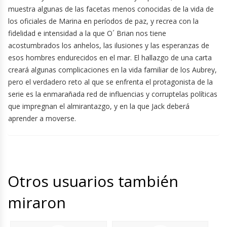
muestra algunas de las facetas menos conocidas de la vida de
los oficiales de Marina en períodos de paz, y recrea con la
fidelidad e intensidad a la que O´ Brian nos tiene
acostumbrados los anhelos, las ilusiones y las esperanzas de
esos hombres endurecidos en el mar. El hallazgo de una carta
creará algunas complicaciones en la vida familiar de los Aubrey,
pero el verdadero reto al que se enfrenta el protagonista de la
serie es la enmarañada red de influencias y corruptelas políticas
que impregnan el almirantazgo, y en la que Jack deberá
aprender a moverse.
Otros usuarios también
miraron