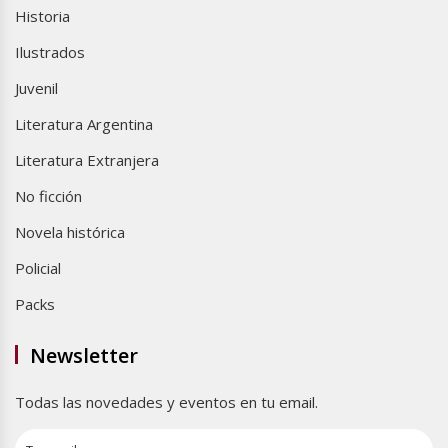
Historia
Ilustrados
Juvenil
Literatura Argentina
Literatura Extranjera
No ficción
Novela histórica
Policial
Packs
Newsletter
Todas las novedades y eventos en tu email.