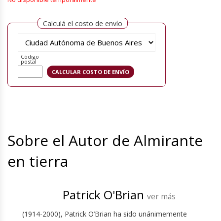
Calculá el costo de envío
Código
postal
Sobre el Autor de Almirante
en tierra
Patrick O'Brian
ver más
(1914-2000), Patrick O’Brian ha sido unánimemente