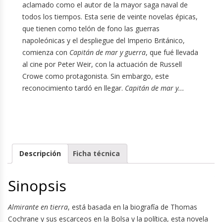
aclamado como el autor de la mayor saga naval de
todos los tiempos. Esta serie de veinte novelas épicas,
que tienen como telón de fono las guerras
napoleónicas y el despliegue del Imperio Británico,
comienza con
Capitán de mar y guerra
, que fué llevada
al cine por Peter Weir, con la actuación de Russell
Crowe como protagonista. Sin embargo, este
reconocimiento tardó en llegar.
Capitán de mar y...
Descripción
Ficha técnica
Sinopsis
Almirante en tierra
, está basada en la biografía de Thomas
Cochrane y sus escarceos en la Bolsa y la política, esta novela