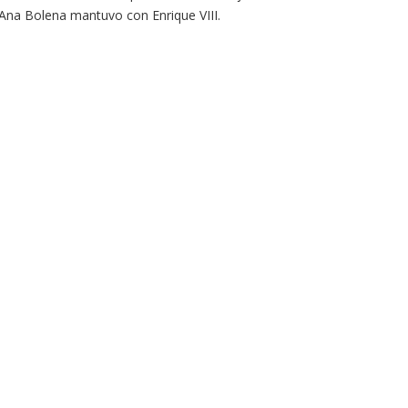
e Ana Bolena mantuvo con Enrique VIII.