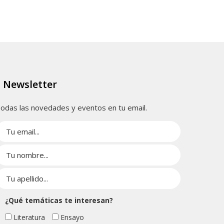
Newsletter
odas las novedades y eventos en tu email.
¿Qué temáticas te interesan?
Literatura
Ensayo