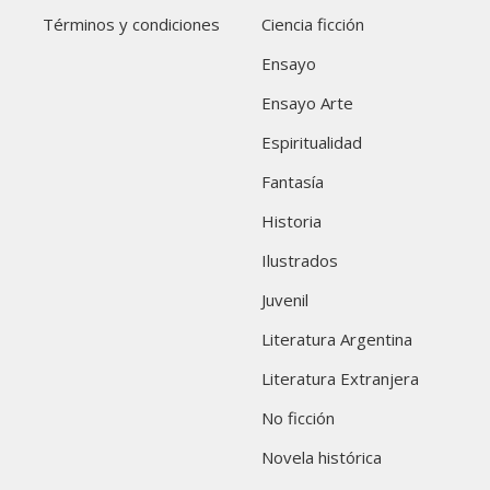
Términos y condiciones
Ciencia ficción
Ensayo
Ensayo Arte
Espiritualidad
Fantasía
Historia
Ilustrados
Juvenil
Literatura Argentina
Literatura Extranjera
No ficción
Novela histórica