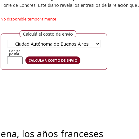
Torre de Londres. Este diario revela los entresijos de la relación qu
No disponible temporalmente
Calculá el costo de envío
Código
postal
lena, los años franceses