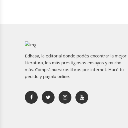
Edhasa, la editorial donde podés encontrar la mejor
literatura, los más prestigiosos ensayos y mucho
más. Comprá nuestros libros por internet. Hacé tu
pedido y pagalo online.