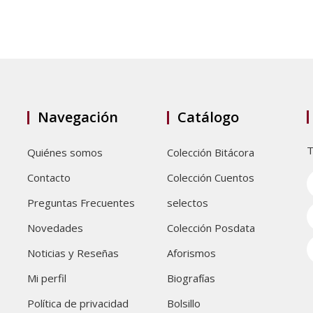
Navegación
Catálogo
T
Quiénes somos
Colección Bitácora
Contacto
Colección Cuentos
Preguntas Frecuentes
selectos
Novedades
Colección Posdata
Noticias y Reseñas
Aforismos
Mi perfil
Biografías
Política de privacidad
Bolsillo