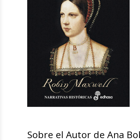
Sobre el Autor de Ana Bo